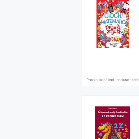
Prezzo tasse incl., escluse spedi