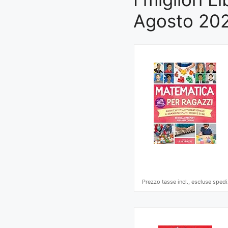
Agosto 20
Prezzo tasse incl., escluse spedi