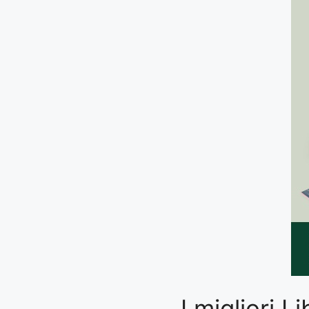
I migliori 