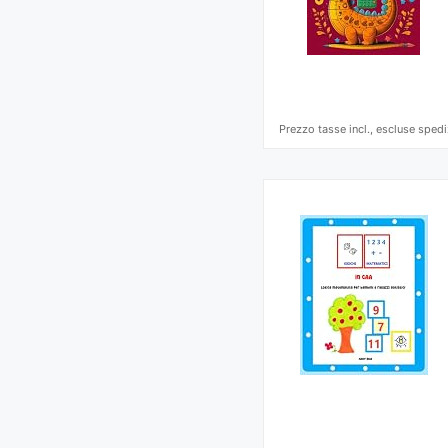
Prezzo tasse incl., escluse spedi