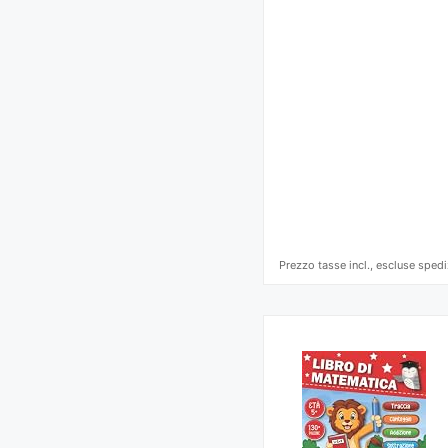
Prezzo tasse incl., escluse spedi