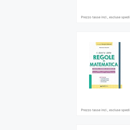
Prezzo tasse incl., escluse spedi
Prezzo tasse incl., escluse spedi