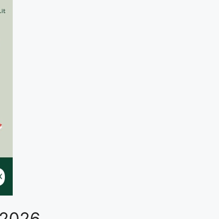
o 2026