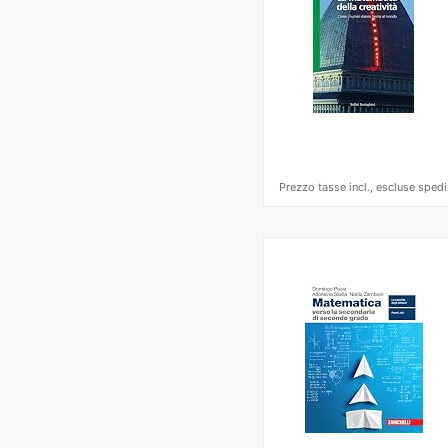
Prezzo tasse incl., escluse spedi