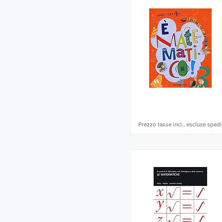
Prezzo tasse incl., escluse spedi