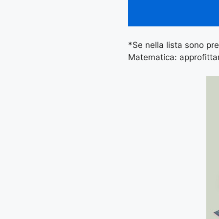
*Se nella lista sono pre
Matematica: approfittan