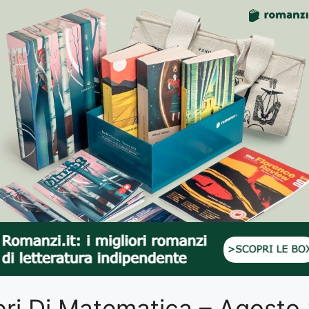
Libri Di Matematica – Agost