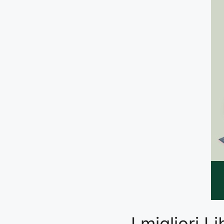
I migliori 