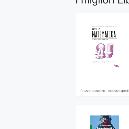
Prezzo tasse incl., escluse spedi