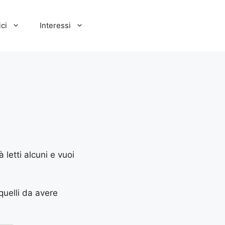
ci
Interessi
letti alcuni e vuoi
quelli da avere