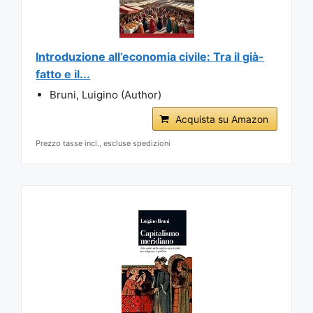
Introduzione all’economia civile: Tra il già-
fatto e il...
Bruni, Luigino (Author)
Acquista su Amazon
Prezzo tasse incl., escluse spedizioni