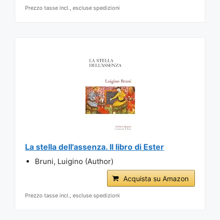
Prezzo tasse incl., escluse spedizioni
La stella dell'assenza. Il libro di Ester
Bruni, Luigino (Author)
Acquista su Amazon
Prezzo tasse incl., escluse spedizioni