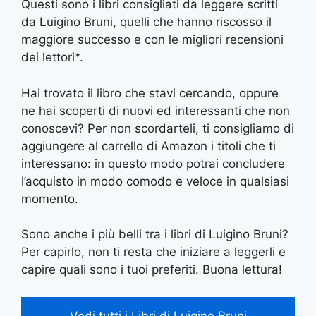
Questi sono i libri consigliati da leggere scritti
da Luigino Bruni, quelli che hanno riscosso il
maggiore successo e con le migliori recensioni
dei lettori*.
Hai trovato il libro che stavi cercando, oppure
ne hai scoperti di nuovi ed interessanti che non
conoscevi? Per non scordarteli, ti consigliamo di
aggiungere al carrello di Amazon i titoli che ti
interessano: in questo modo potrai concludere
l’acquisto in modo comodo e veloce in qualsiasi
momento.
Sono anche i più belli tra i libri di Luigino Bruni?
Per capirlo, non ti resta che iniziare a leggerli e
capire quali sono i tuoi preferiti. Buona lettura!
Vedi tutti i Libri di Luigino Bruni