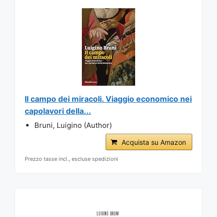
Il campo dei miracoli. Viaggio economico nei
capolavori della...
Bruni, Luigino (Author)
Acquista su Amazon
Prezzo tasse incl., escluse spedizioni