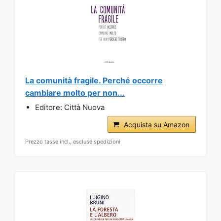
La comunità fragile. Perché occorre
cambiare molto per non...
Editore: Città Nuova
Acquista su Amazon
Prezzo tasse incl., escluse spedizioni