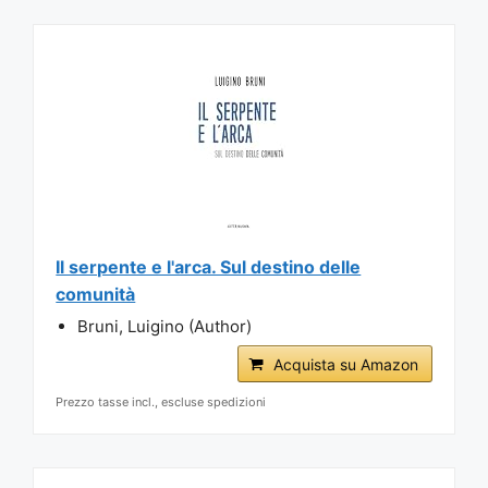
Il serpente e l'arca. Sul destino delle
comunità
Bruni, Luigino (Author)
Acquista su Amazon
Prezzo tasse incl., escluse spedizioni