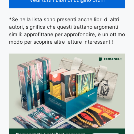
*Se nella lista sono presenti anche libri di altri
autori, significa che questi trattano argomenti
simili: approfittane per approfondire, è un ottimo
modo per scoprire altre letture interessanti!