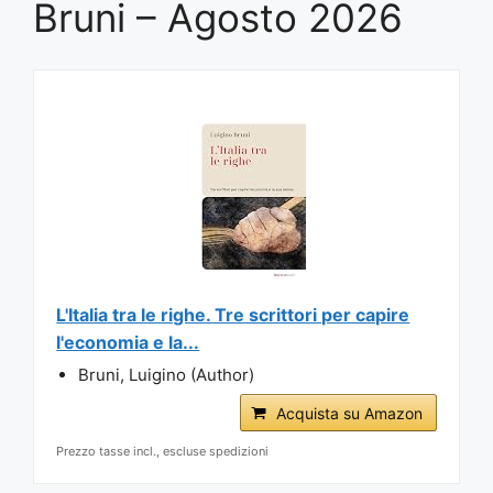
Bruni – Agosto 2026
L'Italia tra le righe. Tre scrittori per capire
l'economia e la...
Bruni, Luigino (Author)
Acquista su Amazon
Prezzo tasse incl., escluse spedizioni