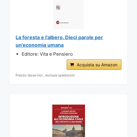
La foresta e l'albero. Dieci parole per
un'economia umana
Editore: Vita e Pensiero
Acquista su Amazon
Prezzo tasse incl., escluse spedizioni