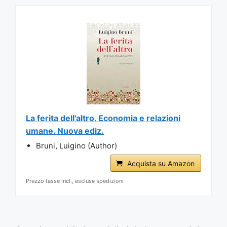
La ferita dell'altro. Economia e relazioni
umane. Nuova ediz.
Bruni, Luigino (Author)
Acquista su Amazon
Prezzo tasse incl., escluse spedizioni