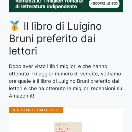
Il libro di Luigino
Bruni preferito dai
lettori
Dopo aver visto i libri migliori e che hanno
ottenuto il maggior numero di vendite, vediamo
ora quale è il libro di Luigino Bruni preferito dai
lettori e che ha ottenuto le migliori recensioni su
Amazon.it!
IL PREFERITO DAI LETTORI