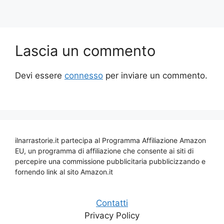
Lascia un commento
Devi essere
connesso
per inviare un commento.
ilnarrastorie.it partecipa al Programma Affiliazione Amazon
EU, un programma di affiliazione che consente ai siti di
percepire una commissione pubblicitaria pubblicizzando e
fornendo link al sito Amazon.it
Contatti
Privacy Policy