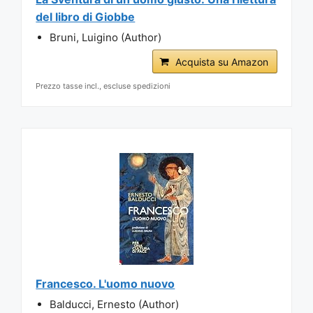
del libro di Giobbe
Bruni, Luigino (Author)
Acquista su Amazon
Prezzo tasse incl., escluse spedizioni
Francesco. L'uomo nuovo
Balducci, Ernesto (Author)