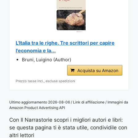
L'Italia tra le righe. Tre scrittori per capire
l'economia e la...
Bruni, Luigino (Author)
Acquista su Amazon
Prezzo tasse incl., escluse spedizioni
Ultimo aggiornamento 2026-08-06 / Link di affiliazione / Immagini da
Amazon Product Advertising API
Con Il Narrastorie scopri i migliori autori e libri:
se questa pagina ti è stata utile, condividile con
altri lettori