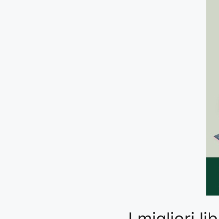
I migliori 