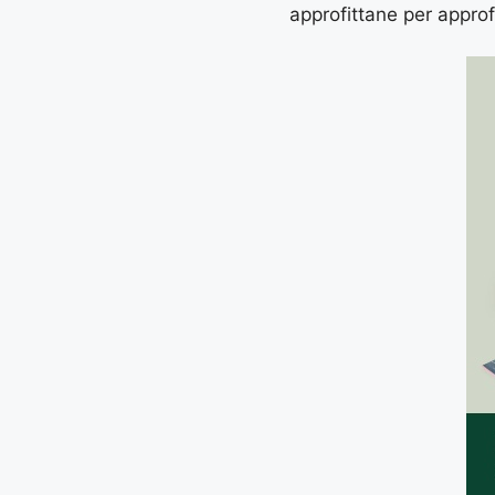
approfittane per approf