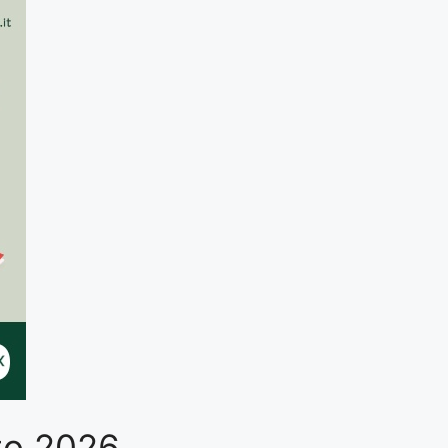
sto 2026