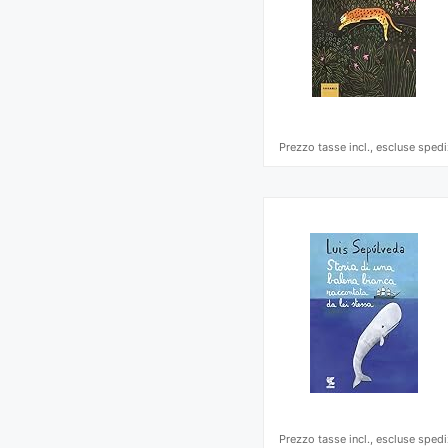
Prezzo tasse incl., escluse spedi
Prezzo tasse incl., escluse spedi