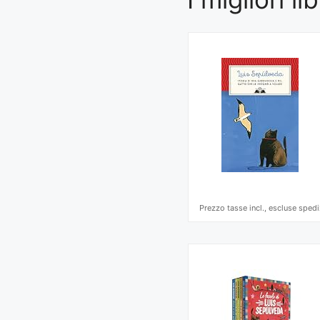
Prezzo tasse incl., escluse spedi