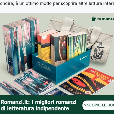
ondire, è un ottimo modo per scoprire altre letture inter