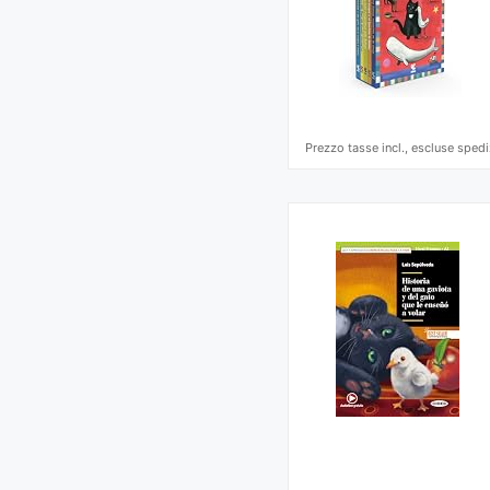
Prezzo tasse incl., escluse spedi