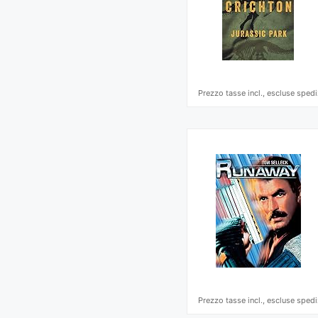
Prezzo tasse incl., escluse spedi
Prezzo tasse incl., escluse spedi