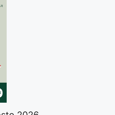
gosto 2026