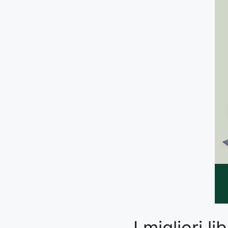
I migliori 