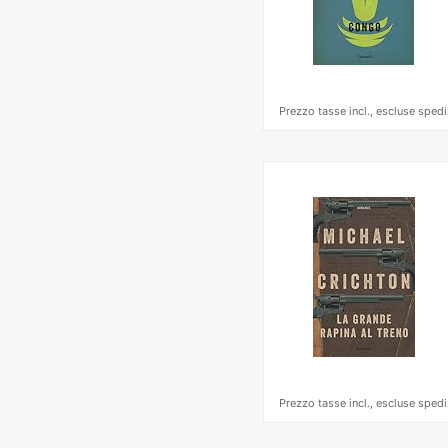
Prezzo tasse incl., escluse spedi
Prezzo tasse incl., escluse spedi