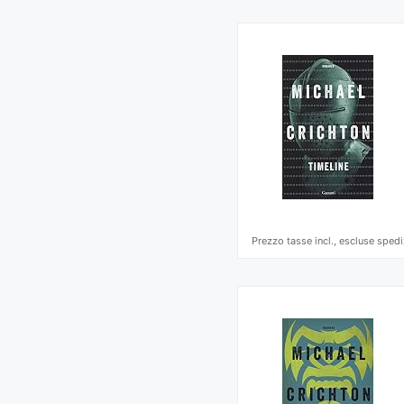
Prezzo tasse incl., escluse spedi