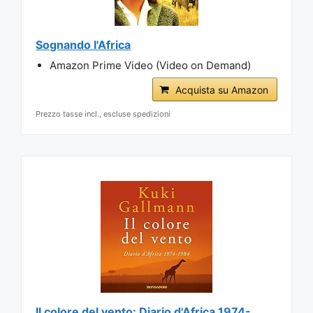
Sognando l'Africa
Amazon Prime Video (Video on Demand)
Acquista su Amazon
Prezzo tasse incl., escluse spedizioni
Il colore del vento: Diario d'Africa 1974-