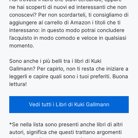
ne hai scoperti di nuovi ed interessanti che non
conoscevi? Per non scordarteli, ti consigliamo di
aggiungere al carrello di Amazon i titoli che ti
interessano: in questo modo potrai concludere
l’acquisto in modo comodo e veloce in qualsiasi
momento.
Sono anche i più belli tra i libri di Kuki
Gallmann? Per capirlo, non ti resta che iniziare a
leggerli e capire quali sono i tuoi preferiti. Buona
lettura!
Vedi tutti i Libri di Kuki Gallmann
*Se nella lista sono presenti anche libri di altri
autori, significa che questi trattano argomenti