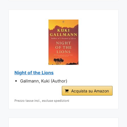
Night of the Lions
Gallmann, Kuki (Author)
Acquista su Amazon
Prezzo tasse incl., escluse spedizioni