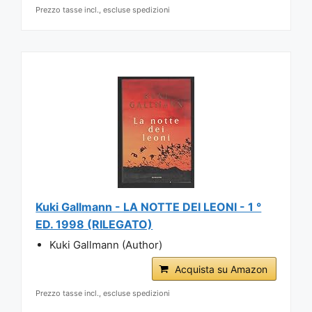
Prezzo tasse incl., escluse spedizioni
Kuki Gallmann - LA NOTTE DEI LEONI - 1 °
ED. 1998 (RILEGATO)
Kuki Gallmann (Author)
Acquista su Amazon
Prezzo tasse incl., escluse spedizioni