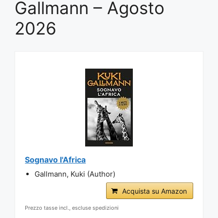
Gallmann – Agosto
2026
Sognavo l'Africa
Gallmann, Kuki (Author)
Acquista su Amazon
Prezzo tasse incl., escluse spedizioni