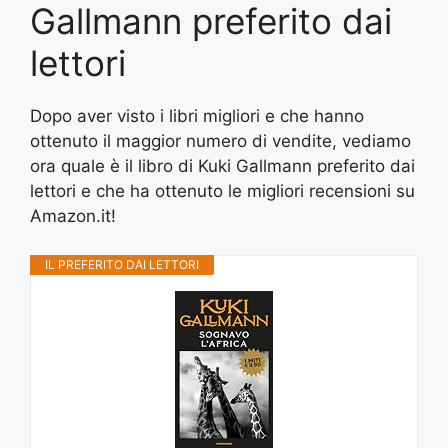
Gallmann preferito dai
lettori
Dopo aver visto i libri migliori e che hanno
ottenuto il maggior numero di vendite, vediamo
ora quale è il libro di Kuki Gallmann preferito dai
lettori e che ha ottenuto le migliori recensioni su
Amazon.it!
IL PREFERITO DAI LETTORI