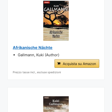
Afrikanische Nächte
Gallmann, Kuki (Author)
Acquista su Amazon
Prezzo tasse incl., escluse spedizioni