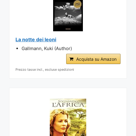
La notte dei leoni
Gallmann, Kuki (Author)
Acquista su Amazon
Prezzo tasse incl., escluse spedizioni