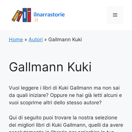
Vai
al
Menu
contenuto
Home
»
Autori
»
Gallmann Kuki
Gallmann Kuki
Vuoi leggere i libri di Kuki Gallmann ma non sai
da quali iniziare? Oppure ne hai già letti alcuni e
vuoi scoprirne altri dello stesso autore?
Qui di seguito puoi trovare la nostra selezione
dei migliori libri di Kuki Gallmann, quelli da avere