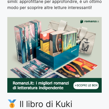
simili: approfittane per approfondire, è un ottimo
modo per scoprire altre letture interessanti!
Il libro di Kuki