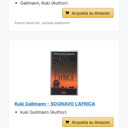
Gallmann, Kuki (Author)
Acquista su Amazon
Prezzo tasse incl., escluse spedizioni
Kuki Gallmann - SOGNAVO L'AFRICA
kuki Gullmann (Author)
Acquista su Amazon