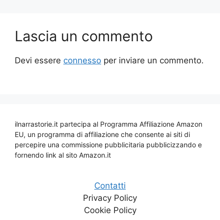
Lascia un commento
Devi essere
connesso
per inviare un commento.
ilnarrastorie.it partecipa al Programma Affiliazione Amazon
EU, un programma di affiliazione che consente ai siti di
percepire una commissione pubblicitaria pubblicizzando e
fornendo link al sito Amazon.it
Contatti
Privacy Policy
Cookie Policy