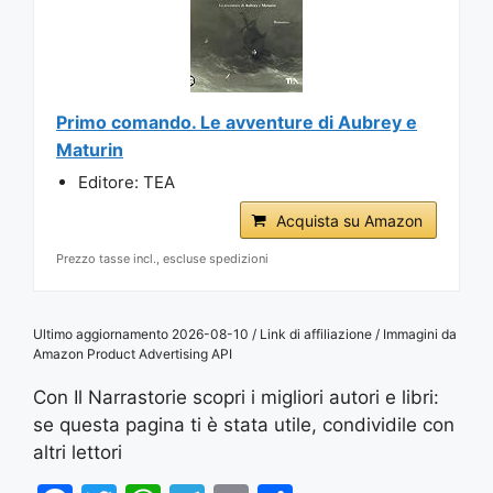
Primo comando. Le avventure di Aubrey e
Maturin
Editore: TEA
Acquista su Amazon
Prezzo tasse incl., escluse spedizioni
Ultimo aggiornamento 2026-08-10 / Link di affiliazione / Immagini da
Amazon Product Advertising API
Con Il Narrastorie scopri i migliori autori e libri:
se questa pagina ti è stata utile, condividile con
altri lettori