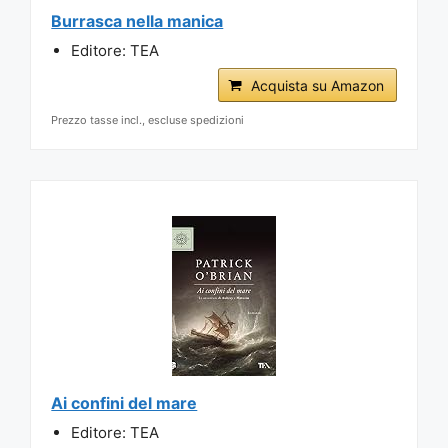
Burrasca nella manica
Editore: TEA
Acquista su Amazon
Prezzo tasse incl., escluse spedizioni
Ai confini del mare
Editore: TEA