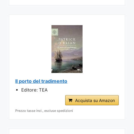
Il porto del tradimento
Editore: TEA
Acquista su Amazon
Prezzo tasse incl., escluse spedizioni