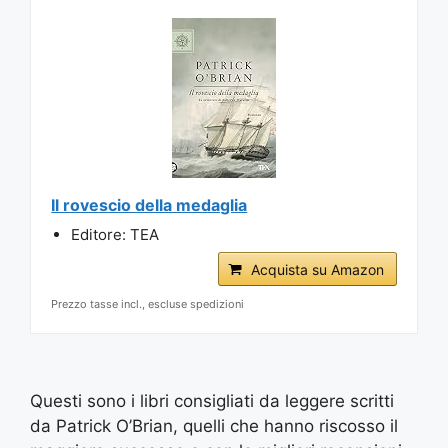
Il rovescio della medaglia
Editore: TEA
Acquista su Amazon
Prezzo tasse incl., escluse spedizioni
Questi sono i libri consigliati da leggere scritti
da Patrick O’Brian, quelli che hanno riscosso il