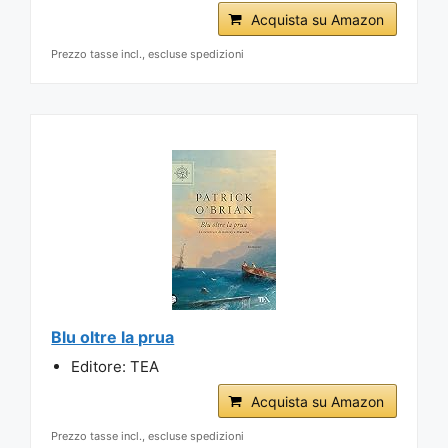
Acquista su Amazon
Prezzo tasse incl., escluse spedizioni
Blu oltre la prua
Editore: TEA
Acquista su Amazon
Prezzo tasse incl., escluse spedizioni