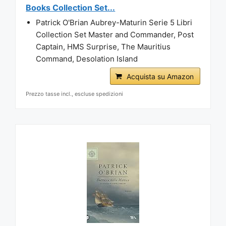
Books Collection Set...
Patrick O'Brian Aubrey-Maturin Serie 5 Libri
Collection Set Master and Commander, Post
Captain, HMS Surprise, The Mauritius
Command, Desolation Island
Acquista su Amazon
Prezzo tasse incl., escluse spedizioni