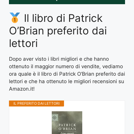
Il libro di Patrick
O’Brian preferito dai
lettori
Dopo aver visto i libri migliori e che hanno
ottenuto il maggior numero di vendite, vediamo
ora quale è il libro di Patrick O’Brian preferito dai
lettori e che ha ottenuto le migliori recensioni su
Amazon.it!
IL PREFERITO DAI LETTORI