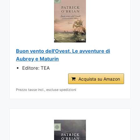
Buon vento dell'Ovest. Le avventure di
Aubrey e Maturin
Editore: TEA
Acquista su Amazon
Prezzo tasse incl., escluse spedizioni