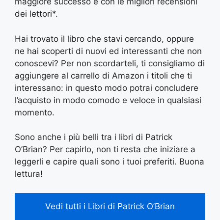
maggiore successo e con le migliori recensioni
dei lettori*.
Hai trovato il libro che stavi cercando, oppure
ne hai scoperti di nuovi ed interessanti che non
conoscevi? Per non scordarteli, ti consigliamo di
aggiungere al carrello di Amazon i titoli che ti
interessano: in questo modo potrai concludere
l’acquisto in modo comodo e veloce in qualsiasi
momento.
Sono anche i più belli tra i libri di Patrick
O’Brian? Per capirlo, non ti resta che iniziare a
leggerli e capire quali sono i tuoi preferiti. Buona
lettura!
Vedi tutti i Libri di Patrick O’Brian