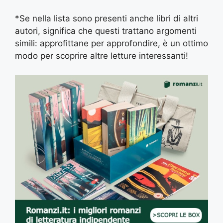
*Se nella lista sono presenti anche libri di altri
autori, significa che questi trattano argomenti
simili: approfittane per approfondire, è un ottimo
modo per scoprire altre letture interessanti!