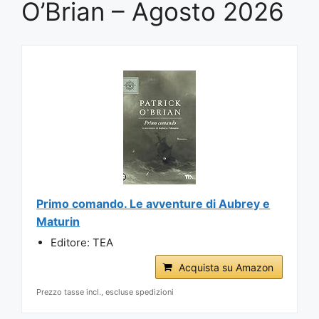
O’Brian – Agosto 2026
Primo comando. Le avventure di Aubrey e
Maturin
Editore: TEA
Acquista su Amazon
Prezzo tasse incl., escluse spedizioni