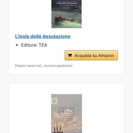
L'isola della desolazione
Editore: TEA
Acquista su Amazon
Prezzo tasse incl., escluse spedizioni