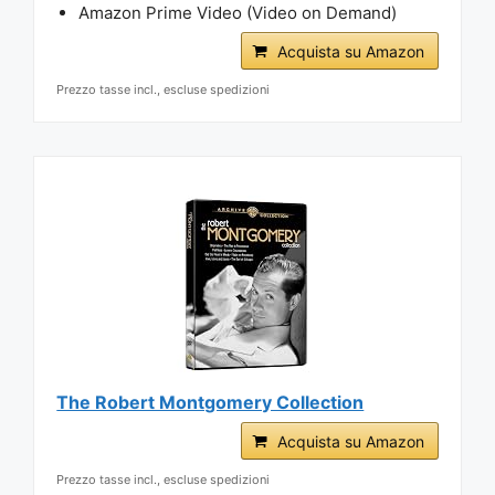
Amazon Prime Video (Video on Demand)
Acquista su Amazon
Prezzo tasse incl., escluse spedizioni
The Robert Montgomery Collection
Acquista su Amazon
Prezzo tasse incl., escluse spedizioni