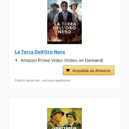
La Terra Dell'Oro Nero
Amazon Prime Video (Video on Demand)
Acquista su Amazon
Prezzo tasse incl., escluse spedizioni