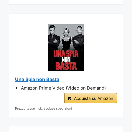
Una Spia non Basta
Amazon Prime Video (Video on Demand)
Acquista su Amazon
Prezzo tasse incl., escluse spedizioni