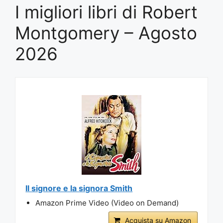
I migliori libri di Robert
Montgomery – Agosto
2026
Il signore e la signora Smith
Amazon Prime Video (Video on Demand)
Acquista su Amazon