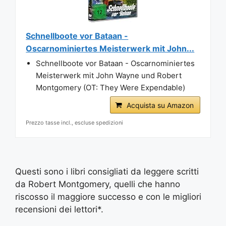
Schnellboote vor Bataan -
Oscarnominiertes Meisterwerk mit John...
Schnellboote vor Bataan - Oscarnominiertes
Meisterwerk mit John Wayne und Robert
Montgomery (OT: They Were Expendable)
Acquista su Amazon
Prezzo tasse incl., escluse spedizioni
Questi sono i libri consigliati da leggere scritti
da Robert Montgomery, quelli che hanno
riscosso il maggiore successo e con le migliori
recensioni dei lettori*.