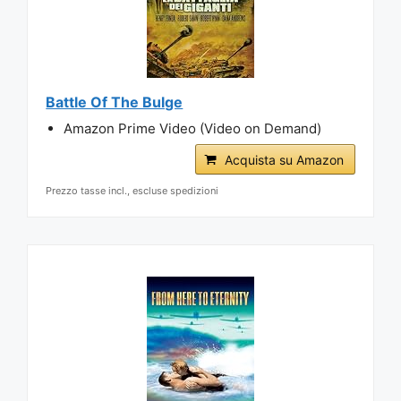
Battle Of The Bulge
Amazon Prime Video (Video on Demand)
Acquista su Amazon
Prezzo tasse incl., escluse spedizioni