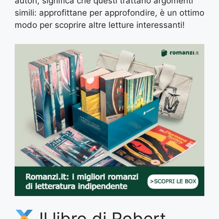
autori, significa che questi trattano argomenti
simili: approfittane per approfondire, è un ottimo
modo per scoprire altre letture interessanti!
Il libro di Robert