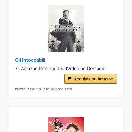
Gli Intoccabili
Amazon Prime Video (Video on Demand)
Acquista su Amazon
Prezzo tasse incl., escluse spedizioni