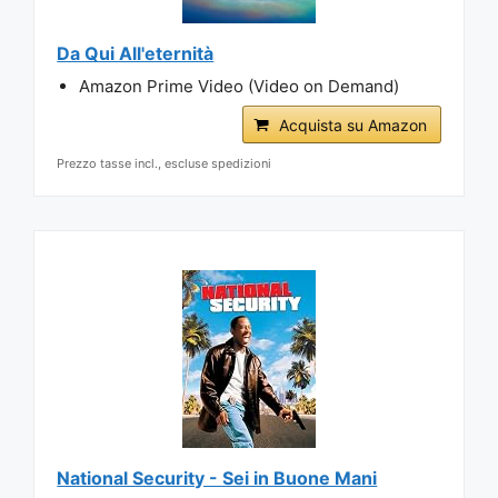
Da Qui All'eternità
Amazon Prime Video (Video on Demand)
Acquista su Amazon
Prezzo tasse incl., escluse spedizioni
National Security - Sei in Buone Mani