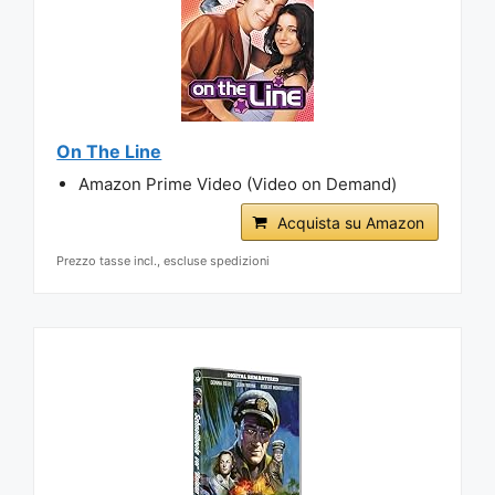
On The Line
Amazon Prime Video (Video on Demand)
Acquista su Amazon
Prezzo tasse incl., escluse spedizioni