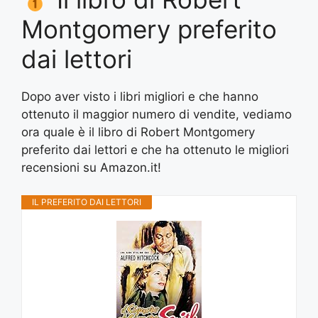
Montgomery preferito
dai lettori
Dopo aver visto i libri migliori e che hanno
ottenuto il maggior numero di vendite, vediamo
ora quale è il libro di Robert Montgomery
preferito dai lettori e che ha ottenuto le migliori
recensioni su Amazon.it!
IL PREFERITO DAI LETTORI