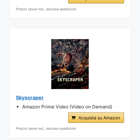
Prezzo tasse incl., escluse spedizioni
Skyscraper
Amazon Prime Video (Video on Demand)
Acquista su Amazon
Prezzo tasse incl., escluse spedizioni