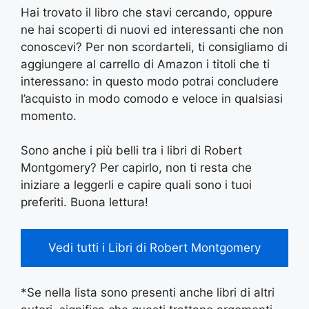
Hai trovato il libro che stavi cercando, oppure
ne hai scoperti di nuovi ed interessanti che non
conoscevi? Per non scordarteli, ti consigliamo di
aggiungere al carrello di Amazon i titoli che ti
interessano: in questo modo potrai concludere
l’acquisto in modo comodo e veloce in qualsiasi
momento.
Sono anche i più belli tra i libri di Robert
Montgomery? Per capirlo, non ti resta che
iniziare a leggerli e capire quali sono i tuoi
preferiti. Buona lettura!
Vedi tutti i Libri di Robert Montgomery
*Se nella lista sono presenti anche libri di altri