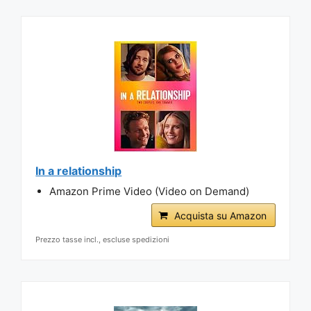
In a relationship
Amazon Prime Video (Video on Demand)
Acquista su Amazon
Prezzo tasse incl., escluse spedizioni