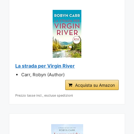
La strada per Virgin River
Carr, Robyn (Author)
Acquista su Amazon
Prezzo tasse incl., escluse spedizioni