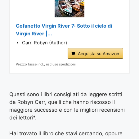
Cofanetto Virgin River 7: Sotto il cielo di
Virgin River |...
Carr, Robyn (Author)
Acquista su Amazon
Prezzo tasse incl., escluse spedizioni
Questi sono i libri consigliati da leggere scritti
da Robyn Carr, quelli che hanno riscosso il
maggiore successo e con le migliori recensioni
dei lettori*.
Hai trovato il libro che stavi cercando, oppure