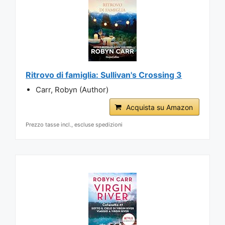
Ritrovo di famiglia: Sullivan's Crossing 3
Carr, Robyn (Author)
Acquista su Amazon
Prezzo tasse incl., escluse spedizioni