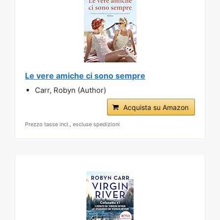
Le vere amiche ci sono sempre
Carr, Robyn (Author)
Acquista su Amazon
Prezzo tasse incl., escluse spedizioni