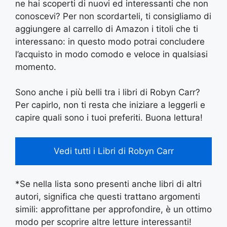
ne hai scoperti di nuovi ed interessanti che non
conoscevi? Per non scordarteli, ti consigliamo di
aggiungere al carrello di Amazon i titoli che ti
interessano: in questo modo potrai concludere
l’acquisto in modo comodo e veloce in qualsiasi
momento.
Sono anche i più belli tra i libri di Robyn Carr?
Per capirlo, non ti resta che iniziare a leggerli e
capire quali sono i tuoi preferiti. Buona lettura!
Vedi tutti i Libri di Robyn Carr
*Se nella lista sono presenti anche libri di altri
autori, significa che questi trattano argomenti
simili: approfittane per approfondire, è un ottimo
modo per scoprire altre letture interessanti!