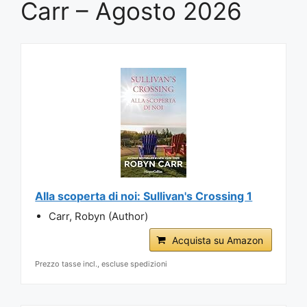
Carr – Agosto 2026
Alla scoperta di noi: Sullivan's Crossing 1
Carr, Robyn (Author)
Acquista su Amazon
Prezzo tasse incl., escluse spedizioni