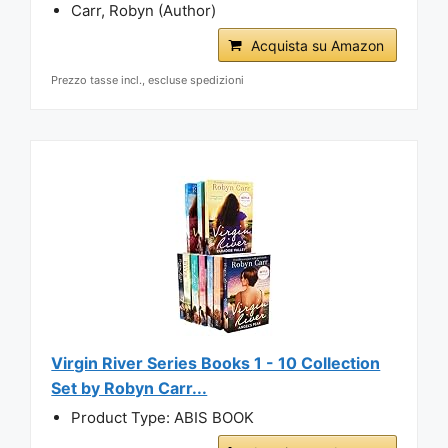
Carr, Robyn (Author)
Acquista su Amazon
Prezzo tasse incl., escluse spedizioni
Virgin River Series Books 1 - 10 Collection
Set by Robyn Carr...
Product Type: ABIS BOOK