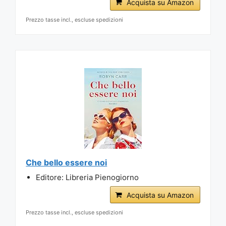
Acquista su Amazon
Prezzo tasse incl., escluse spedizioni
Che bello essere noi
Editore: Libreria Pienogiorno
Acquista su Amazon
Prezzo tasse incl., escluse spedizioni