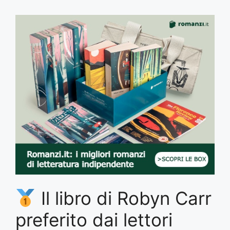
Il libro di Robyn Carr
preferito dai lettori