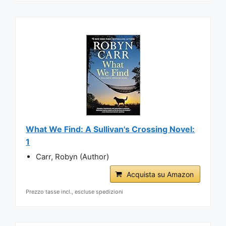
What We Find: A Sullivan's Crossing Novel:
1
Carr, Robyn (Author)
Acquista su Amazon
Prezzo tasse incl., escluse spedizioni