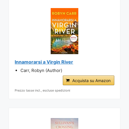
Innamorarsi a Virgin River
Carr, Robyn (Author)
Acquista su Amazon
Prezzo tasse incl., escluse spedizioni