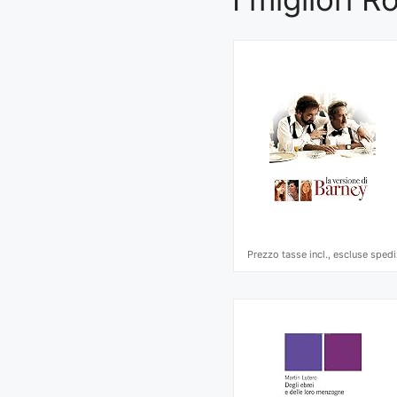
Prezzo tasse incl., escluse spedi