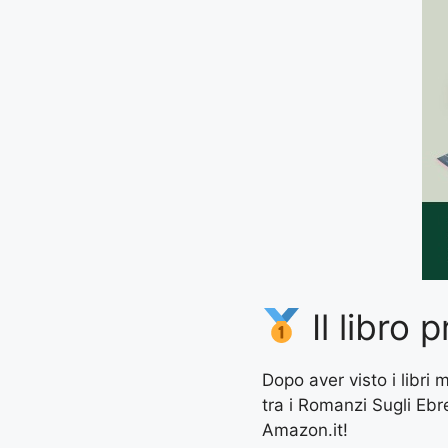
Il libro p
Dopo aver visto i libri
tra i Romanzi Sugli Ebre
Amazon.it!