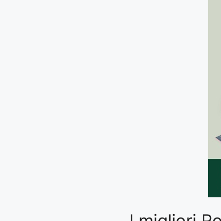
I migliori 