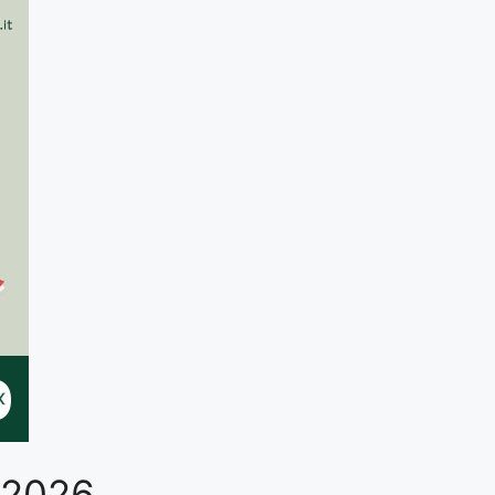
o 2026