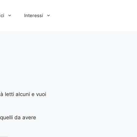
ci
Interessi
 letti alcuni e vuoi
 quelli da avere