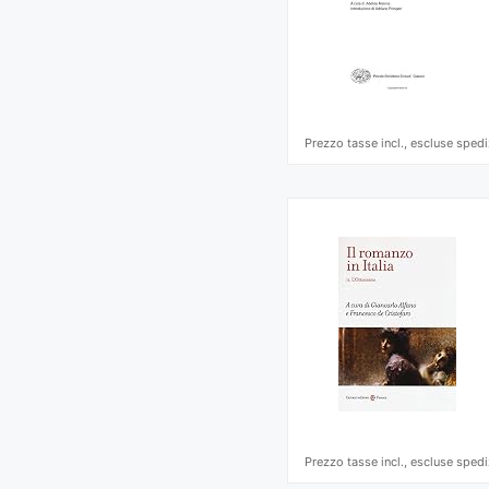
Prezzo tasse incl., escluse spedi
Prezzo tasse incl., escluse spedi