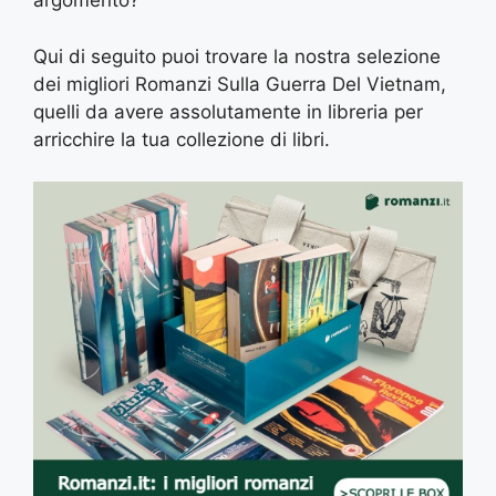
argomento?
Qui di seguito puoi trovare la nostra selezione
dei migliori Romanzi Sulla Guerra Del Vietnam,
quelli da avere assolutamente in libreria per
arricchire la tua collezione di libri.