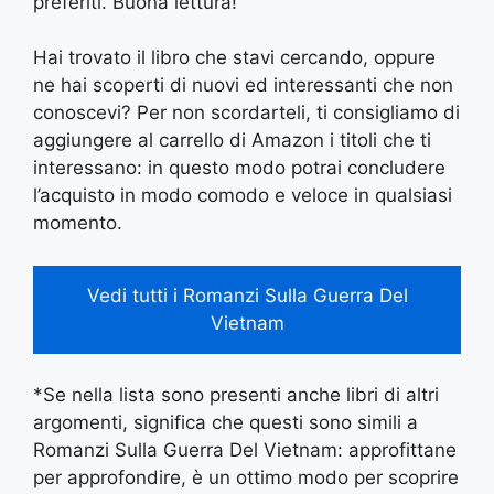
preferiti. Buona lettura!
Hai trovato il libro che stavi cercando, oppure
ne hai scoperti di nuovi ed interessanti che non
conoscevi? Per non scordarteli, ti consigliamo di
aggiungere al carrello di Amazon i titoli che ti
interessano: in questo modo potrai concludere
l’acquisto in modo comodo e veloce in qualsiasi
momento.
Vedi tutti i Romanzi Sulla Guerra Del
Vietnam
*Se nella lista sono presenti anche libri di altri
argomenti, significa che questi sono simili a
Romanzi Sulla Guerra Del Vietnam: approfittane
per approfondire, è un ottimo modo per scoprire