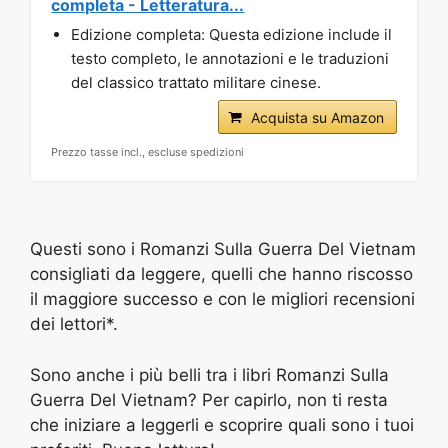
completa - Letteratura...
Edizione completa: Questa edizione include il
testo completo, le annotazioni e le traduzioni
del classico trattato militare cinese.
Acquista su Amazon
Prezzo tasse incl., escluse spedizioni
Questi sono i Romanzi Sulla Guerra Del Vietnam
consigliati da leggere, quelli che hanno riscosso
il maggiore successo e con le migliori recensioni
dei lettori*.
Sono anche i più belli tra i libri Romanzi Sulla
Guerra Del Vietnam? Per capirlo, non ti resta
che iniziare a leggerli e scoprire quali sono i tuoi