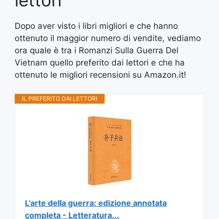
lettori
Dopo aver visto i libri migliori e che hanno
ottenuto il maggior numero di vendite, vediamo
ora quale è tra i Romanzi Sulla Guerra Del
Vietnam quello preferito dai lettori e che ha
ottenuto le migliori recensioni su Amazon.it!
IL PREFERITO DAI LETTORI
L'arte della guerra: edizione annotata
completa - Letteratura...