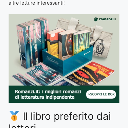
altre letture interessanti!
Il libro preferito dai