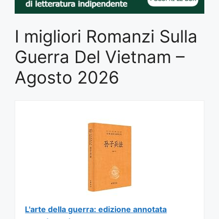
I migliori Romanzi Sulla
Guerra Del Vietnam –
Agosto 2026
L'arte della guerra: edizione annotata