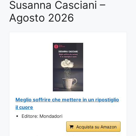
Susanna Casciani –
Agosto 2026
Meglio soffrire che mettere in un ripostiglio
il cuore
Editore: Mondadori
Acquista su Amazon