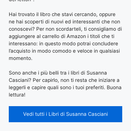
Hai trovato il libro che stavi cercando, oppure
ne hai scoperti di nuovi ed interessanti che non
conoscevi? Per non scordarteli, ti consigliamo di
aggiungere al carrello di Amazon i titoli che ti
interessano: in questo modo potrai concludere
l’acquisto in modo comodo e veloce in qualsiasi
momento.
Sono anche i più belli tra i libri di Susanna
Casciani? Per capirlo, non ti resta che iniziare a
leggerli e capire quali sono i tuoi preferiti. Buona
lettura!
Vedi tutti i Libri di Susanna Casciani