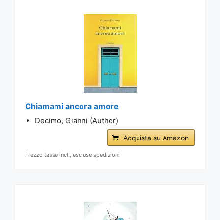
Chiamami ancora amore
Decimo, Gianni (Author)
Acquista su Amazon
Prezzo tasse incl., escluse spedizioni