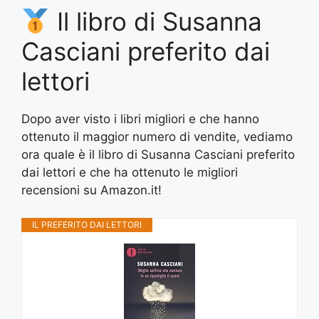
Il libro di Susanna
Casciani preferito dai
lettori
Dopo aver visto i libri migliori e che hanno
ottenuto il maggior numero di vendite, vediamo
ora quale è il libro di Susanna Casciani preferito
dai lettori e che ha ottenuto le migliori
recensioni su Amazon.it!
IL PREFERITO DAI LETTORI