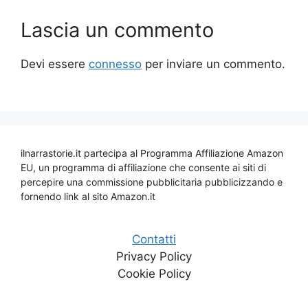
Lascia un commento
Devi essere
connesso
per inviare un commento.
ilnarrastorie.it partecipa al Programma Affiliazione Amazon
EU, un programma di affiliazione che consente ai siti di
percepire una commissione pubblicitaria pubblicizzando e
fornendo link al sito Amazon.it
Contatti
Privacy Policy
Cookie Policy