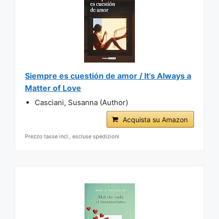
Siempre es cuestión de amor / It's Always a
Matter of Love
Casciani, Susanna (Author)
Acquista su Amazon
Prezzo tasse incl., escluse spedizioni