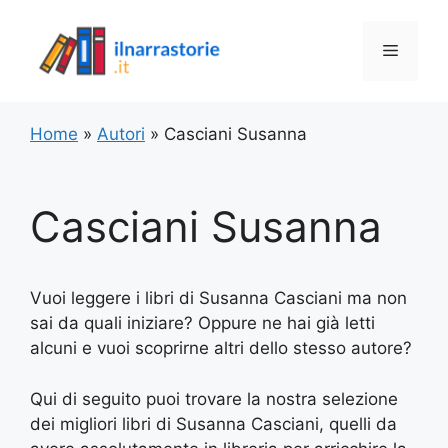
Vai
al
Menu
contenuto
Home
»
Autori
»
Casciani Susanna
Casciani Susanna
Vuoi leggere i libri di Susanna Casciani ma non
sai da quali iniziare? Oppure ne hai già letti
alcuni e vuoi scoprirne altri dello stesso autore?
Qui di seguito puoi trovare la nostra selezione
dei migliori libri di Susanna Casciani, quelli da