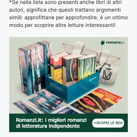
*Se nella lista sono presenti anche libri di altri
autori, significa che questi trattano argomenti
simili: approfittane per approfondire, è un ottimo
modo per scoprire altre letture interessanti!