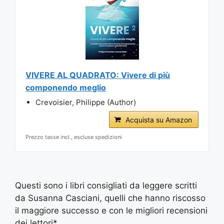
VIVERE AL QUADRATO: Vivere di più
componendo meglio
Crevoisier, Philippe (Author)
Acquista su Amazon
Prezzo tasse incl., escluse spedizioni
Questi sono i libri consigliati da leggere scritti
da Susanna Casciani, quelli che hanno riscosso
il maggiore successo e con le migliori recensioni
dei lettori*.