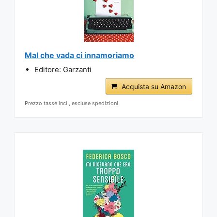
Mal che vada ci innamoriamo
Editore: Garzanti
Acquista su Amazon
Prezzo tasse incl., escluse spedizioni