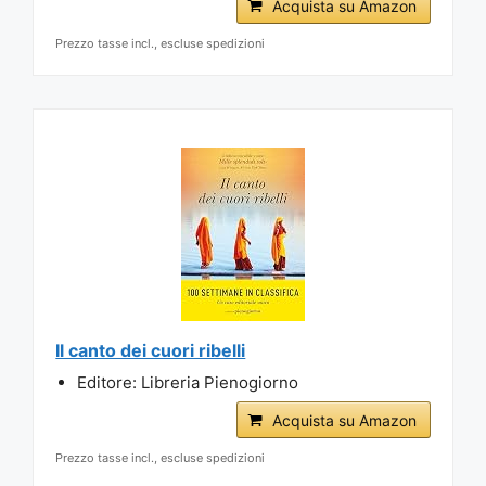
Acquista su Amazon
Prezzo tasse incl., escluse spedizioni
Il canto dei cuori ribelli
Editore: Libreria Pienogiorno
Acquista su Amazon
Prezzo tasse incl., escluse spedizioni