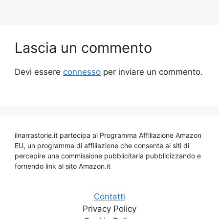
Lascia un commento
Devi essere
connesso
per inviare un commento.
ilnarrastorie.it partecipa al Programma Affiliazione Amazon
EU, un programma di affiliazione che consente ai siti di
percepire una commissione pubblicitaria pubblicizzando e
fornendo link al sito Amazon.it
Contatti
Privacy Policy