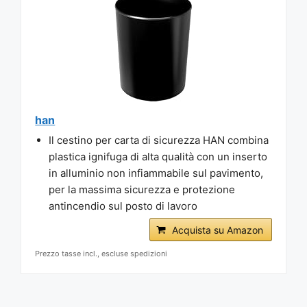
han
Il cestino per carta di sicurezza HAN combina
plastica ignifuga di alta qualità con un inserto
in alluminio non infiammabile sul pavimento,
per la massima sicurezza e protezione
antincendio sul posto di lavoro
Acquista su Amazon
Prezzo tasse incl., escluse spedizioni