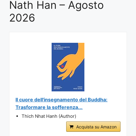
Nath Han – Agosto
2026
Il cuore dell'insegnamento del Buddha:
Trasformare la sofferenza...
Thich Nhat Hanh (Author)
Acquista su Amazon