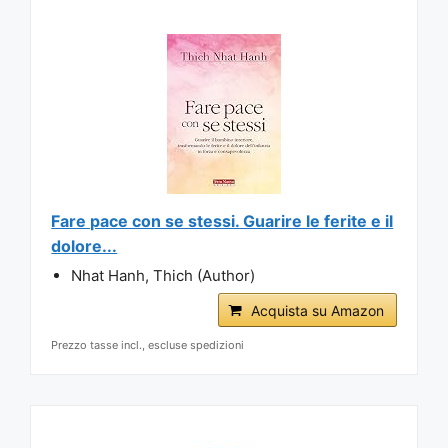
Fare pace con se stessi. Guarire le ferite e il
dolore...
Nhat Hanh, Thich (Author)
Acquista su Amazon
Prezzo tasse incl., escluse spedizioni