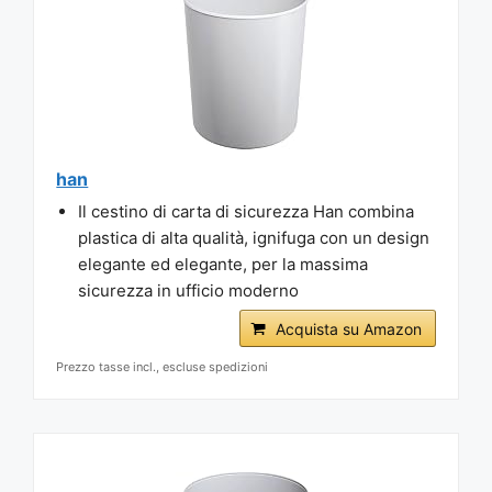
han
Il cestino di carta di sicurezza Han combina
plastica di alta qualità, ignifuga con un design
elegante ed elegante, per la massima
sicurezza in ufficio moderno
Acquista su Amazon
Prezzo tasse incl., escluse spedizioni