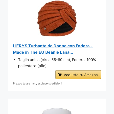
LIERYS Turbante da Donna con Fodera -
Made in The EU Beanie Lana...
Taglia unica (circa 55-60 cm), Fodera: 100%
poliestere (pile)
Acquista su Amazon
Prezzo tasse incl., escluse spedizioni