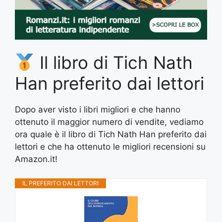
Il libro di Tich Nath
Han preferito dai lettori
Dopo aver visto i libri migliori e che hanno
ottenuto il maggior numero di vendite, vediamo
ora quale è il libro di Tich Nath Han preferito dai
lettori e che ha ottenuto le migliori recensioni su
Amazon.it!
IL PREFERITO DAI LETTORI