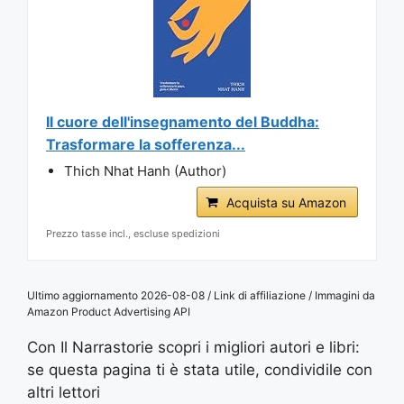
Il cuore dell'insegnamento del Buddha:
Trasformare la sofferenza...
Thich Nhat Hanh (Author)
Acquista su Amazon
Prezzo tasse incl., escluse spedizioni
Ultimo aggiornamento 2026-08-08 / Link di affiliazione / Immagini da
Amazon Product Advertising API
Con Il Narrastorie scopri i migliori autori e libri:
se questa pagina ti è stata utile, condividile con
altri lettori