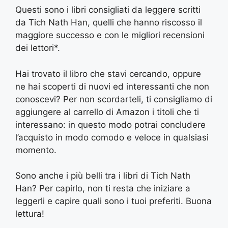
Questi sono i libri consigliati da leggere scritti
da Tich Nath Han, quelli che hanno riscosso il
maggiore successo e con le migliori recensioni
dei lettori*.
Hai trovato il libro che stavi cercando, oppure
ne hai scoperti di nuovi ed interessanti che non
conoscevi? Per non scordarteli, ti consigliamo di
aggiungere al carrello di Amazon i titoli che ti
interessano: in questo modo potrai concludere
l’acquisto in modo comodo e veloce in qualsiasi
momento.
Sono anche i più belli tra i libri di Tich Nath
Han? Per capirlo, non ti resta che iniziare a
leggerli e capire quali sono i tuoi preferiti. Buona
lettura!