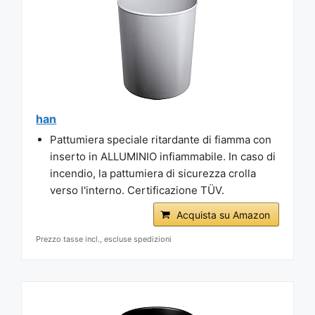
han
Pattumiera speciale ritardante di fiamma con
inserto in ALLUMINIO infiammabile. In caso di
incendio, la pattumiera di sicurezza crolla
verso l'interno. Certificazione TÜV.
Acquista su Amazon
Prezzo tasse incl., escluse spedizioni