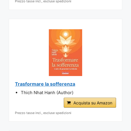
Prezzo tasse incl., escluse spedizioni
Trasformare la sofferenza
Thich Nhat Hanh (Author)
Acquista su Amazon
Prezzo tasse incl., escluse spedizioni