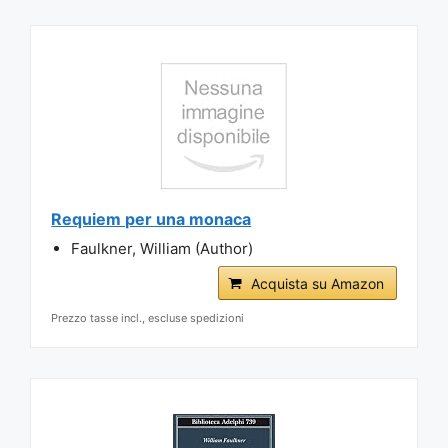
Requiem per una monaca
Faulkner, William (Author)
Acquista su Amazon
Prezzo tasse incl., escluse spedizioni