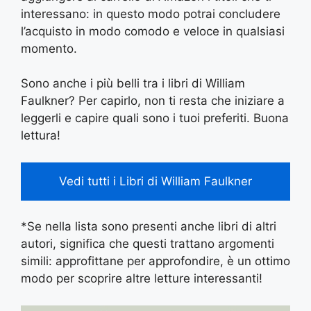
interessano: in questo modo potrai concludere
l’acquisto in modo comodo e veloce in qualsiasi
momento.
Sono anche i più belli tra i libri di William
Faulkner? Per capirlo, non ti resta che iniziare a
leggerli e capire quali sono i tuoi preferiti. Buona
lettura!
Vedi tutti i Libri di William Faulkner
*Se nella lista sono presenti anche libri di altri
autori, significa che questi trattano argomenti
simili: approfittane per approfondire, è un ottimo
modo per scoprire altre letture interessanti!