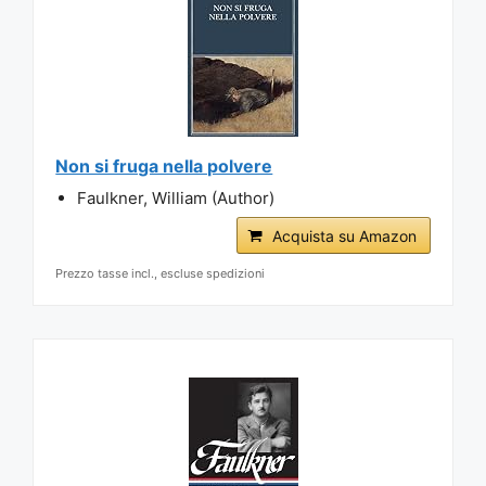
Non si fruga nella polvere
Faulkner, William (Author)
Acquista su Amazon
Prezzo tasse incl., escluse spedizioni