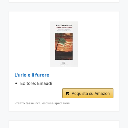
L'urlo e il furore
Editore: Einaudi
Acquista su Amazon
Prezzo tasse incl., escluse spedizioni