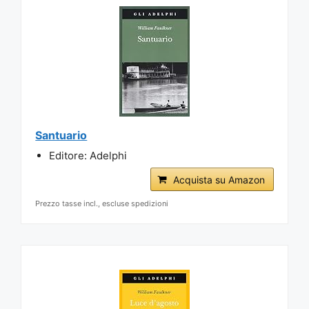
Santuario
Editore: Adelphi
Acquista su Amazon
Prezzo tasse incl., escluse spedizioni