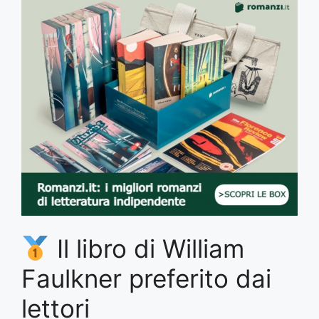
Il libro di William
Faulkner preferito dai
lettori