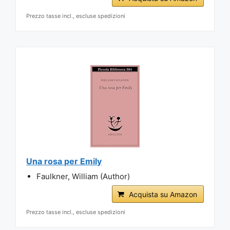
Prezzo tasse incl., escluse spedizioni
Una rosa per Emily
Faulkner, William (Author)
Acquista su Amazon
Prezzo tasse incl., escluse spedizioni