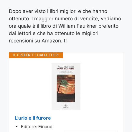
Dopo aver visto i libri migliori e che hanno
ottenuto il maggior numero di vendite, vediamo
ora quale è il libro di William Faulkner preferito
dai lettori e che ha ottenuto le migliori
recensioni su Amazon.it!
IL PREFERITO DAI LETTORI
L'urlo e il furore
Editore: Einaudi