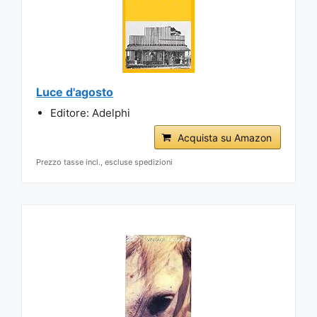
Luce d'agosto
Editore: Adelphi
Acquista su Amazon
Prezzo tasse incl., escluse spedizioni