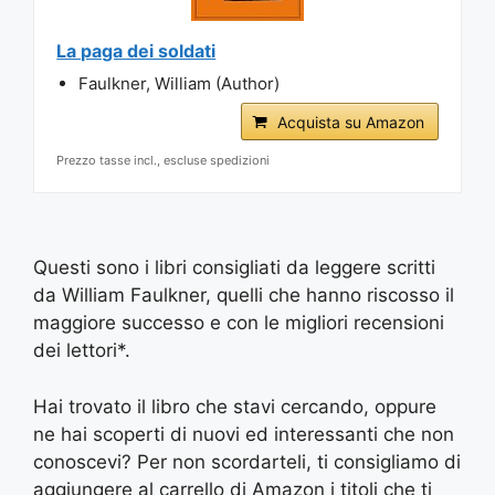
La paga dei soldati
Faulkner, William (Author)
Acquista su Amazon
Prezzo tasse incl., escluse spedizioni
Questi sono i libri consigliati da leggere scritti
da William Faulkner, quelli che hanno riscosso il
maggiore successo e con le migliori recensioni
dei lettori*.
Hai trovato il libro che stavi cercando, oppure
ne hai scoperti di nuovi ed interessanti che non
conoscevi? Per non scordarteli, ti consigliamo di
aggiungere al carrello di Amazon i titoli che ti