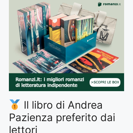
Il libro di Andrea
Pazienza preferito dai
lettori