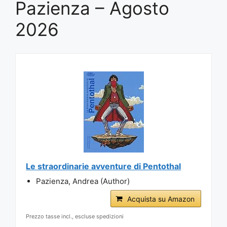
Pazienza – Agosto
2026
Le straordinarie avventure di Pentothal
Pazienza, Andrea (Author)
Acquista su Amazon
Prezzo tasse incl., escluse spedizioni