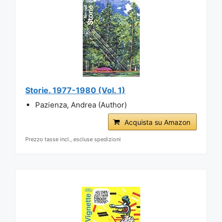
Storie. 1977-1980 (Vol. 1)
Pazienza, Andrea (Author)
Acquista su Amazon
Prezzo tasse incl., escluse spedizioni