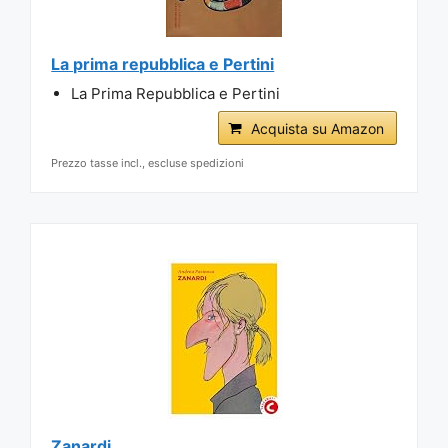
La prima repubblica e Pertini
La Prima Repubblica e Pertini
Acquista su Amazon
Prezzo tasse incl., escluse spedizioni
Zanardi