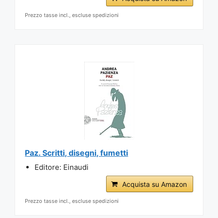
Prezzo tasse incl., escluse spedizioni
Paz. Scritti, disegni, fumetti
Editore: Einaudi
Acquista su Amazon
Prezzo tasse incl., escluse spedizioni