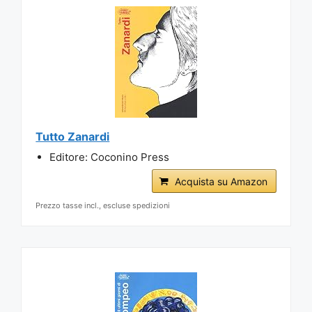
Tutto Zanardi
Editore: Coconino Press
Acquista su Amazon
Prezzo tasse incl., escluse spedizioni