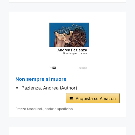
Non sempre si muore
Pazienza, Andrea (Author)
Acquista su Amazon
Prezzo tasse incl., escluse spedizioni