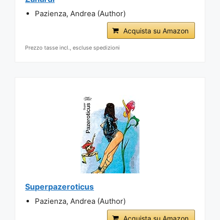
Pazienza, Andrea (Author)
Acquista su Amazon
Prezzo tasse incl., escluse spedizioni
Superpazeroticus
Pazienza, Andrea (Author)
Acquista su Amazon