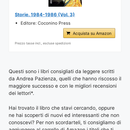
Storie. 1984-1986 (Vol. 3)
Editore: Coconino Press
Acquista su Amazon
Prezzo tasse incl., escluse spedizioni
Questi sono i libri consigliati da leggere scritti
da Andrea Pazienza, quelli che hanno riscosso il
maggiore successo e con le migliori recensioni
dei lettori*.
Hai trovato il libro che stavi cercando, oppure
ne hai scoperti di nuovi ed interessanti che non
conoscevi? Per non scordarteli, ti consigliamo di
aggiungere al carrello di Amazon i titoli che ti