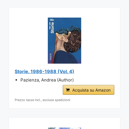
Storie. 1986-1988 (Vol. 4)
Pazienza, Andrea (Author)
Acquista su Amazon
Prezzo tasse incl., escluse spedizioni