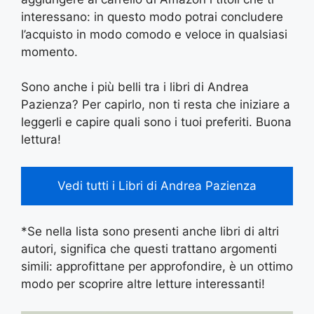
interessano: in questo modo potrai concludere
l’acquisto in modo comodo e veloce in qualsiasi
momento.
Sono anche i più belli tra i libri di Andrea
Pazienza? Per capirlo, non ti resta che iniziare a
leggerli e capire quali sono i tuoi preferiti. Buona
lettura!
Vedi tutti i Libri di Andrea Pazienza
*Se nella lista sono presenti anche libri di altri
autori, significa che questi trattano argomenti
simili: approfittane per approfondire, è un ottimo
modo per scoprire altre letture interessanti!