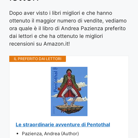
Dopo aver visto i libri migliori e che hanno
ottenuto il maggior numero di vendite, vediamo
ora quale è il libro di Andrea Pazienza preferito
dai lettori e che ha ottenuto le migliori
recensioni su Amazon.it!
IL PREFERITO DAI LETTORI
Le straordinarie avventure di Pentothal
Pazienza, Andrea (Author)