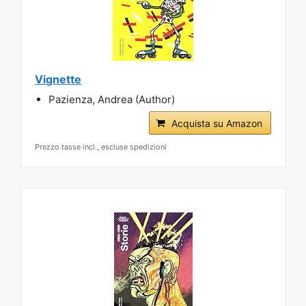
Vignette
Pazienza, Andrea (Author)
Acquista su Amazon
Prezzo tasse incl., escluse spedizioni