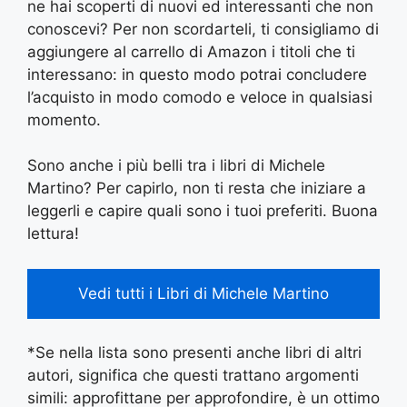
ne hai scoperti di nuovi ed interessanti che non
conoscevi? Per non scordarteli, ti consigliamo di
aggiungere al carrello di Amazon i titoli che ti
interessano: in questo modo potrai concludere
l’acquisto in modo comodo e veloce in qualsiasi
momento.
Sono anche i più belli tra i libri di Michele
Martino? Per capirlo, non ti resta che iniziare a
leggerli e capire quali sono i tuoi preferiti. Buona
lettura!
Vedi tutti i Libri di Michele Martino
*Se nella lista sono presenti anche libri di altri
autori, significa che questi trattano argomenti
simili: approfittane per approfondire, è un ottimo