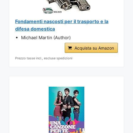
Fondamenti nascosti per il trasporto e la
difesa domestica
Michael Martin (Author)
Acquista su Amazon
Prezzo tasse incl., escluse spedizioni