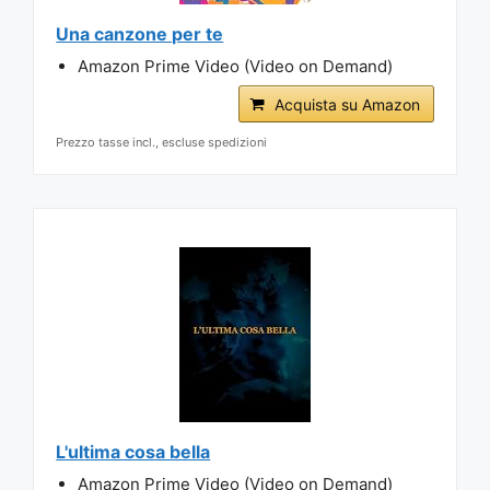
Una canzone per te
Amazon Prime Video (Video on Demand)
Acquista su Amazon
Prezzo tasse incl., escluse spedizioni
L'ultima cosa bella
Amazon Prime Video (Video on Demand)