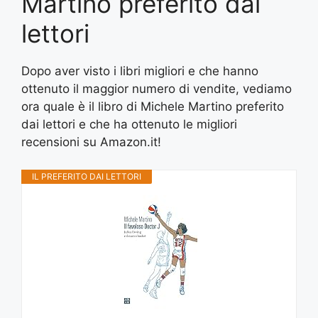
Martino preferito dai
lettori
Dopo aver visto i libri migliori e che hanno
ottenuto il maggior numero di vendite, vediamo
ora quale è il libro di Michele Martino preferito
dai lettori e che ha ottenuto le migliori
recensioni su Amazon.it!
IL PREFERITO DAI LETTORI