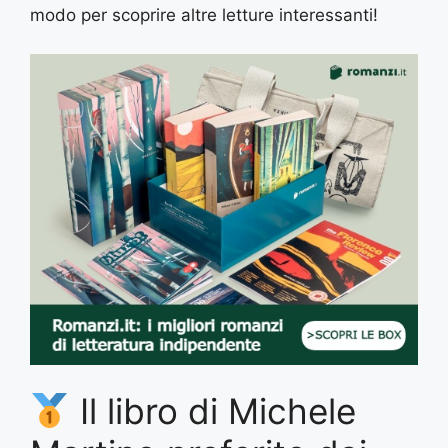
modo per scoprire altre letture interessanti!
Il libro di Michele