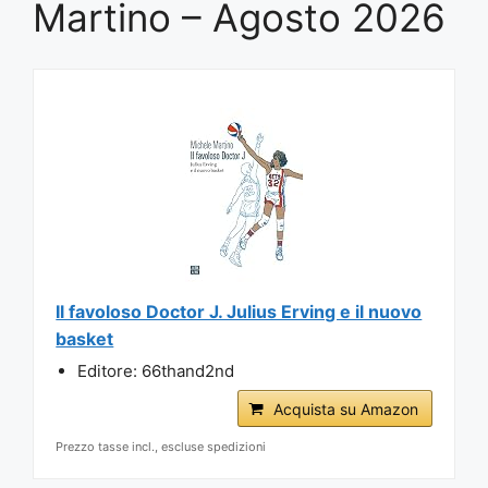
Martino – Agosto 2026
Il favoloso Doctor J. Julius Erving e il nuovo
basket
Editore: 66thand2nd
Acquista su Amazon
Prezzo tasse incl., escluse spedizioni