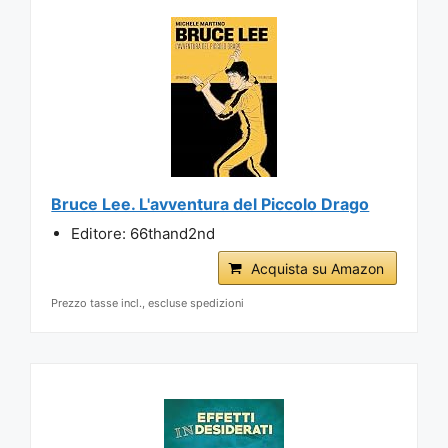
Bruce Lee. L'avventura del Piccolo Drago
Editore: 66thand2nd
Acquista su Amazon
Prezzo tasse incl., escluse spedizioni