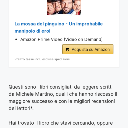
La mossa del pinguino - Un improbabile
manipolo di eroi
Amazon Prime Video (Video on Demand)
Acquista su Amazon
Prezzo tasse incl., escluse spedizioni
Questi sono i libri consigliati da leggere scritti
da Michele Martino, quelli che hanno riscosso il
maggiore successo e con le migliori recensioni
dei lettori*.
Hai trovato il libro che stavi cercando, oppure