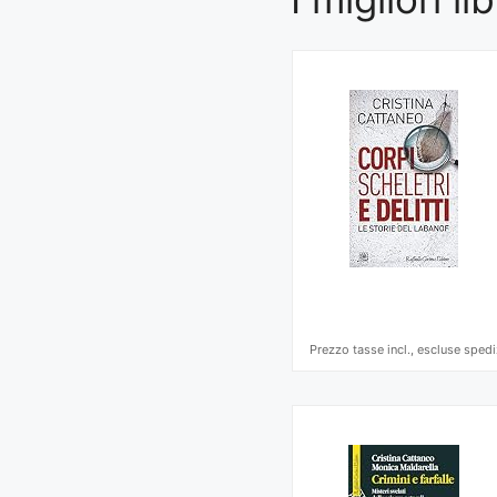
Prezzo tasse incl., escluse spedi