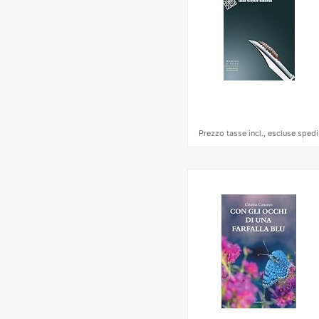
Prezzo tasse incl., escluse spedi