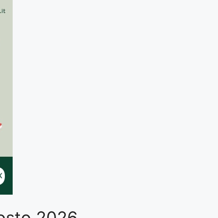
Agosto 2026