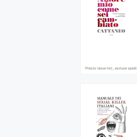
Prezzo tasse incl., escluse spedi