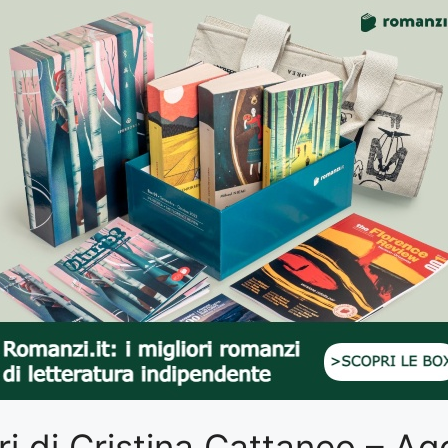
libri di Cristina Cattaneo – 