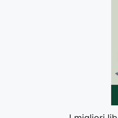
I migliori 