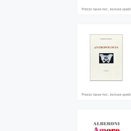
Prezzo tasse incl., escluse spedi
Prezzo tasse incl., escluse spedi