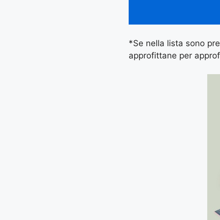
*Se nella lista sono pres
approfittane per approf