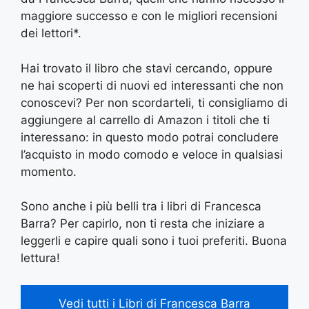
maggiore successo e con le migliori recensioni
dei lettori*.
Hai trovato il libro che stavi cercando, oppure
ne hai scoperti di nuovi ed interessanti che non
conoscevi? Per non scordarteli, ti consigliamo di
aggiungere al carrello di Amazon i titoli che ti
interessano: in questo modo potrai concludere
l’acquisto in modo comodo e veloce in qualsiasi
momento.
Sono anche i più belli tra i libri di Francesca
Barra? Per capirlo, non ti resta che iniziare a
leggerli e capire quali sono i tuoi preferiti. Buona
lettura!
Vedi tutti i Libri di Francesca Barra