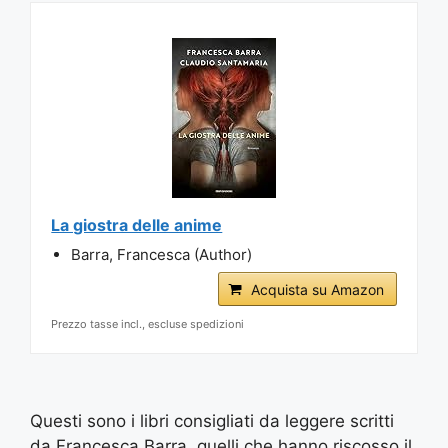
La giostra delle anime
Barra, Francesca (Author)
Acquista su Amazon
Prezzo tasse incl., escluse spedizioni
Questi sono i libri consigliati da leggere scritti
da Francesca Barra, quelli che hanno riscosso il