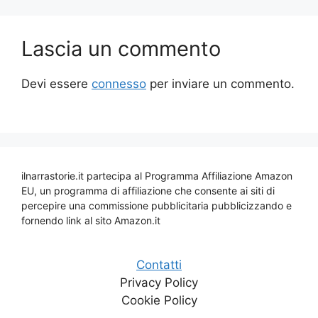
Lascia un commento
Devi essere
connesso
per inviare un commento.
ilnarrastorie.it partecipa al Programma Affiliazione Amazon
EU, un programma di affiliazione che consente ai siti di
percepire una commissione pubblicitaria pubblicizzando e
fornendo link al sito Amazon.it
Contatti
Privacy Policy
Cookie Policy