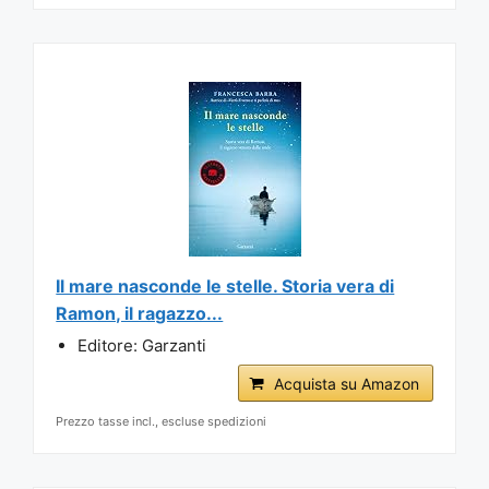
Il mare nasconde le stelle. Storia vera di
Ramon, il ragazzo...
Editore: Garzanti
Acquista su Amazon
Prezzo tasse incl., escluse spedizioni