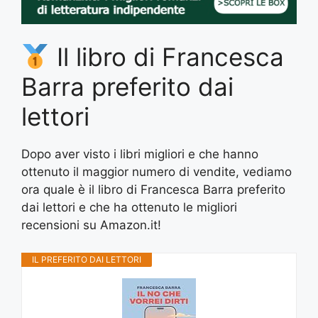
Il libro di Francesca
Barra preferito dai
lettori
Dopo aver visto i libri migliori e che hanno
ottenuto il maggior numero di vendite, vediamo
ora quale è il libro di Francesca Barra preferito
dai lettori e che ha ottenuto le migliori
recensioni su Amazon.it!
IL PREFERITO DAI LETTORI