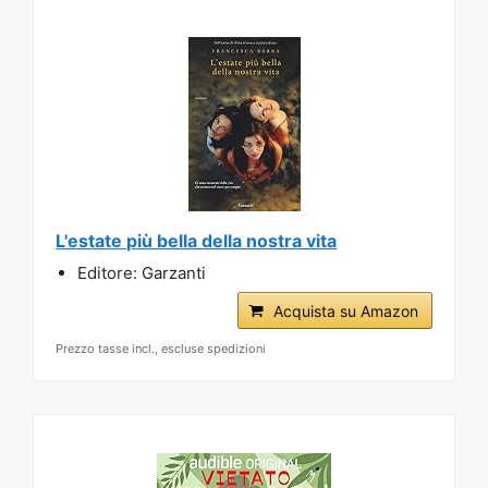
L'estate più bella della nostra vita
Editore: Garzanti
Acquista su Amazon
Prezzo tasse incl., escluse spedizioni