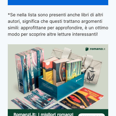
*Se nella lista sono presenti anche libri di altri
autori, significa che questi trattano argomenti
simili: approfittane per approfondire, è un ottimo
modo per scoprire altre letture interessanti!