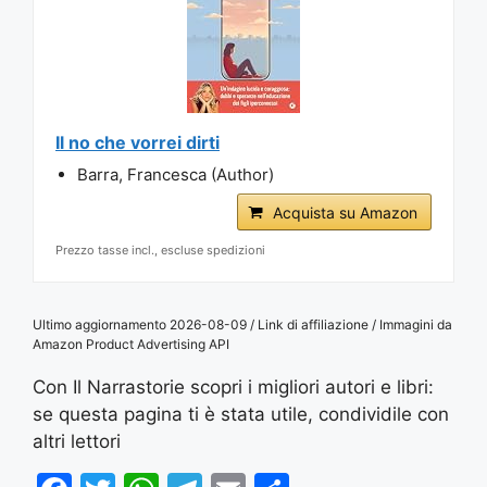
Il no che vorrei dirti
Barra, Francesca (Author)
Acquista su Amazon
Prezzo tasse incl., escluse spedizioni
Ultimo aggiornamento 2026-08-09 / Link di affiliazione / Immagini da
Amazon Product Advertising API
Con Il Narrastorie scopri i migliori autori e libri:
se questa pagina ti è stata utile, condividile con
altri lettori