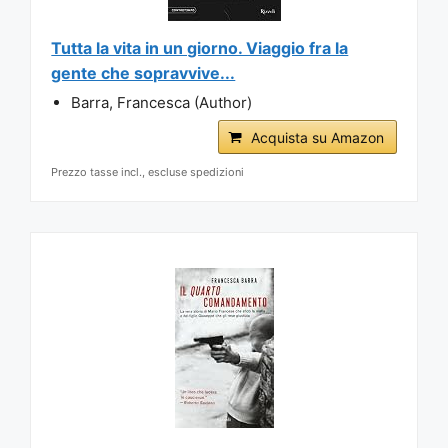
Tutta la vita in un giorno. Viaggio fra la
gente che sopravvive...
Barra, Francesca (Author)
Acquista su Amazon
Prezzo tasse incl., escluse spedizioni