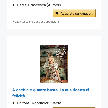
Barra, Francesca (Author)
Acquista su Amazon
Prezzo tasse incl., escluse spedizioni
A occhio e quanto basta. La mia ricetta di
felicità
Editore: Mondadori Electa