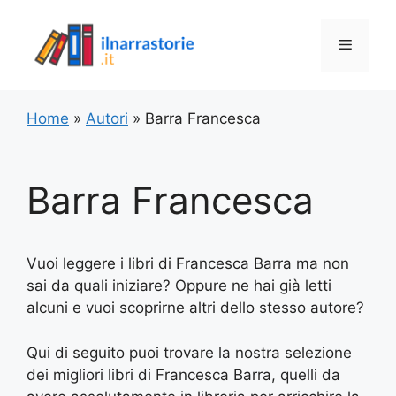
Vai
al
Menu
contenuto
Home
»
Autori
»
Barra Francesca
Barra Francesca
Vuoi leggere i libri di Francesca Barra ma non
sai da quali iniziare? Oppure ne hai già letti
alcuni e vuoi scoprirne altri dello stesso autore?
Qui di seguito puoi trovare la nostra selezione
dei migliori libri di Francesca Barra, quelli da