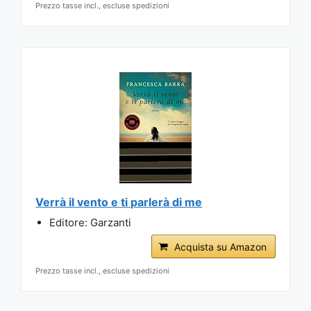
Prezzo tasse incl., escluse spedizioni
Verrà il vento e ti parlerà di me
Editore: Garzanti
Acquista su Amazon
Prezzo tasse incl., escluse spedizioni