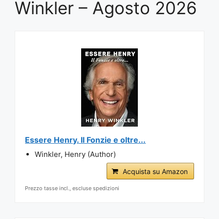
Winkler – Agosto 2026
Essere Henry. Il Fonzie e oltre...
Winkler, Henry (Author)
Acquista su Amazon
Prezzo tasse incl., escluse spedizioni