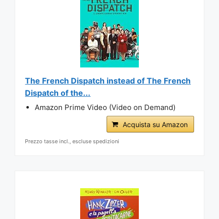
The French Dispatch instead of The French
Dispatch of the...
Amazon Prime Video (Video on Demand)
Acquista su Amazon
Prezzo tasse incl., escluse spedizioni