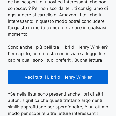
ne hai scoperti di nuovi ed interessanti che non
conoscevi? Per non scordarteli, ti consigliamo di
aggiungere al carrello di Amazon i titoli che ti
interessano: in questo modo potrai concludere
l’acquisto in modo comodo e veloce in qualsiasi
momento.
Sono anche i più belli tra i libri di Henry Winkler?
Per capirlo, non ti resta che iniziare a leggerli e
capire quali sono i tuoi preferiti. Buona lettura!
Vedi tutti i Libri di Henry Winkler
*Se nella lista sono presenti anche libri di altri
autori, significa che questi trattano argomenti
simili: approfittane per approfondire, è un ottimo
modo per scoprire altre letture interessanti!