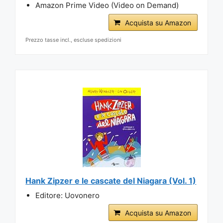
Amazon Prime Video (Video on Demand)
Acquista su Amazon
Prezzo tasse incl., escluse spedizioni
Hank Zipzer e le cascate del Niagara (Vol. 1)
Editore: Uovonero
Acquista su Amazon