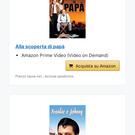
Alla scoperta di papà
Amazon Prime Video (Video on Demand)
Acquista su Amazon
Prezzo tasse incl., escluse spedizioni