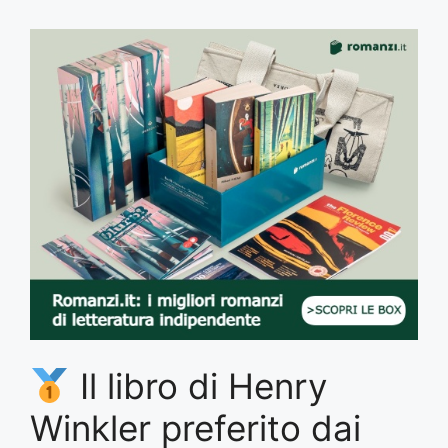
Il libro di Henry
Winkler preferito dai