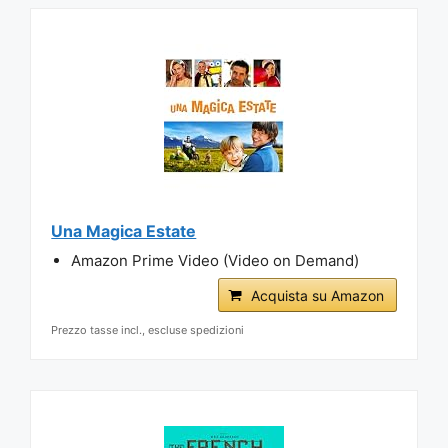
Una Magica Estate
Amazon Prime Video (Video on Demand)
Acquista su Amazon
Prezzo tasse incl., escluse spedizioni