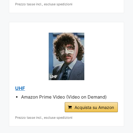
Prezzo tasse incl., escluse spedizioni
UHF
Amazon Prime Video (Video on Demand)
Acquista su Amazon
Prezzo tasse incl., escluse spedizioni