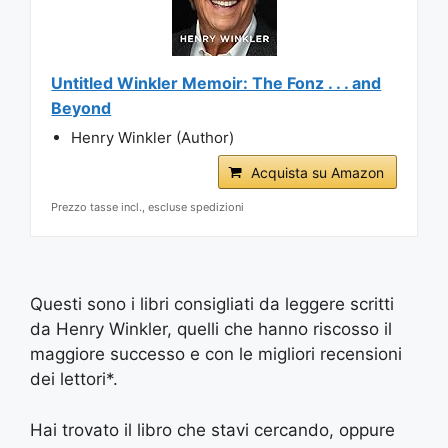
Untitled Winkler Memoir: The Fonz . . . and
Beyond
Henry Winkler (Author)
Acquista su Amazon
Prezzo tasse incl., escluse spedizioni
Questi sono i libri consigliati da leggere scritti
da Henry Winkler, quelli che hanno riscosso il
maggiore successo e con le migliori recensioni
dei lettori*.
Hai trovato il libro che stavi cercando, oppure