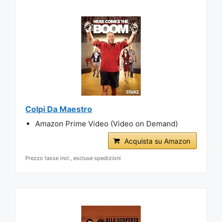
Colpi Da Maestro
Amazon Prime Video (Video on Demand)
Acquista su Amazon
Prezzo tasse incl., escluse spedizioni