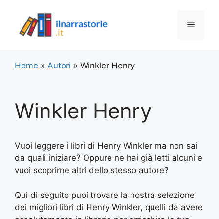
Vai
al
Menu
contenuto
Home
»
Autori
»
Winkler Henry
Winkler Henry
Vuoi leggere i libri di Henry Winkler ma non sai
da quali iniziare? Oppure ne hai già letti alcuni e
vuoi scoprirne altri dello stesso autore?
Qui di seguito puoi trovare la nostra selezione
dei migliori libri di Henry Winkler, quelli da avere