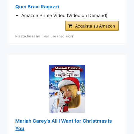
Quei Bravi Ragazzi
Amazon Prime Video (Video on Demand)
Acquista su Amazon
Prezzo tasse incl., escluse spedizioni
Mariah Carey's All I Want for Christmas is
You