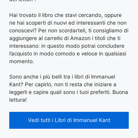
Hai trovato il libro che stavi cercando, oppure
ne hai scoperti di nuovi ed interessanti che non
conoscevi? Per non scordarteli, ti consigliamo di
aggiungere al carrello di Amazon i titoli che ti
interessano: in questo modo potrai concludere
l’acquisto in modo comodo e veloce in qualsiasi
momento.
Sono anche i più belli tra i libri di Immanuel
Kant? Per capirlo, non ti resta che iniziare a
leggerli e capire quali sono i tuoi preferiti. Buona
lettura!
Vedi tutti i Libri di Immanuel Kant