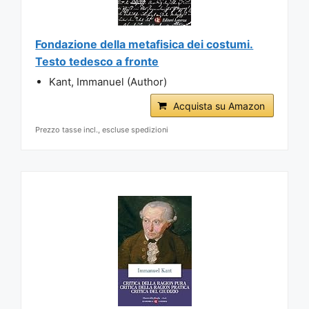
Fondazione della metafisica dei costumi.
Testo tedesco a fronte
Kant, Immanuel (Author)
Acquista su Amazon
Prezzo tasse incl., escluse spedizioni