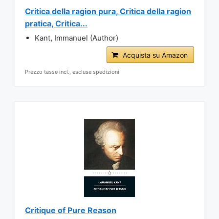
Critica della ragion pura, Critica della ragion
pratica, Critica...
Kant, Immanuel (Author)
Acquista su Amazon
Prezzo tasse incl., escluse spedizioni
Critique of Pure Reason