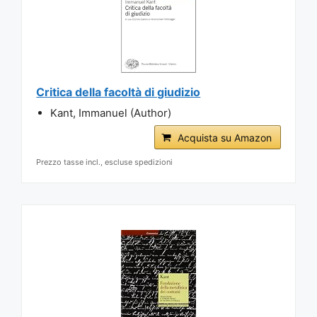
Critica della facoltà di giudizio
Kant, Immanuel (Author)
Acquista su Amazon
Prezzo tasse incl., escluse spedizioni