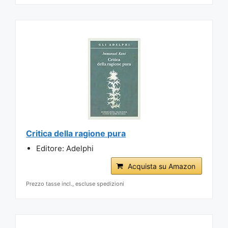
Critica della ragione pura
Editore: Adelphi
Acquista su Amazon
Prezzo tasse incl., escluse spedizioni