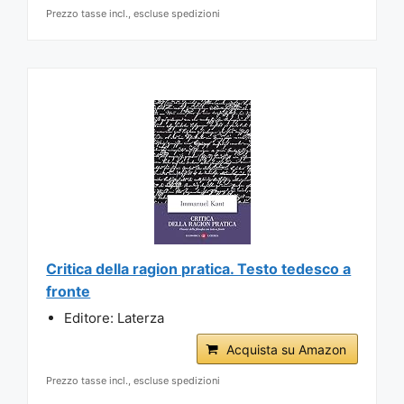
Prezzo tasse incl., escluse spedizioni
Critica della ragion pratica. Testo tedesco a
fronte
Editore: Laterza
Acquista su Amazon
Prezzo tasse incl., escluse spedizioni