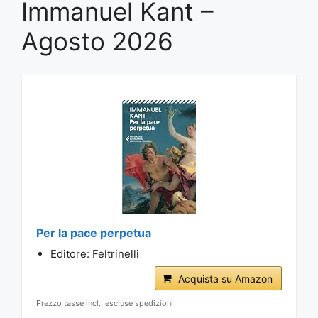
Immanuel Kant –
Agosto 2026
Per la pace perpetua
Editore: Feltrinelli
Acquista su Amazon
Prezzo tasse incl., escluse spedizioni