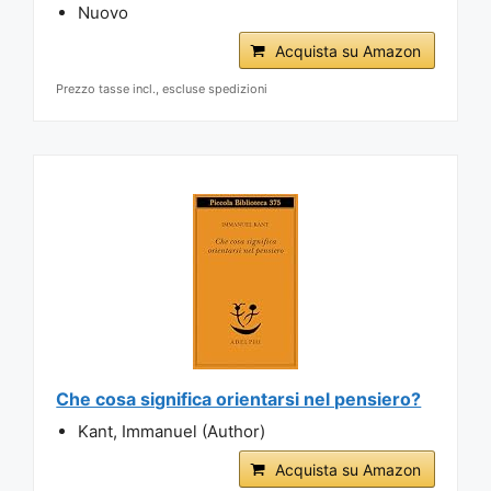
Nuovo
Acquista su Amazon
Prezzo tasse incl., escluse spedizioni
Che cosa significa orientarsi nel pensiero?
Kant, Immanuel (Author)
Acquista su Amazon