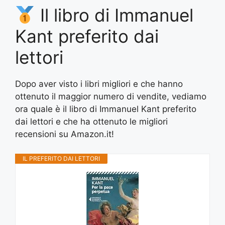
Il libro di Immanuel
Kant preferito dai
lettori
Dopo aver visto i libri migliori e che hanno
ottenuto il maggior numero di vendite, vediamo
ora quale è il libro di Immanuel Kant preferito
dai lettori e che ha ottenuto le migliori
recensioni su Amazon.it!
IL PREFERITO DAI LETTORI