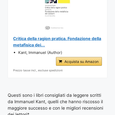
Critica della ragion pratica. Fondazione della
metafisica dei...
Kant, Immanuel (Author)
Acquista su Amazon
Prezzo tasse incl., escluse spedizioni
Questi sono i libri consigliati da leggere scritti
da Immanuel Kant, quelli che hanno riscosso il
maggiore successo e con le migliori recensioni
dei lettori*.