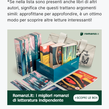
*Se nella lista sono presenti anche libri di altri
autori, significa che questi trattano argomenti
simili: approfittane per approfondire, è un ottimo
modo per scoprire altre letture interessanti!