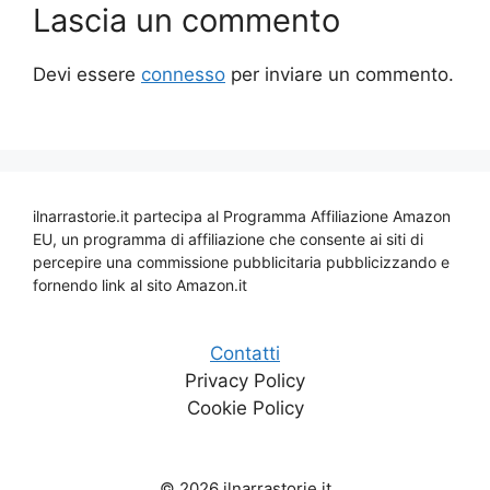
Lascia un commento
Devi essere
connesso
per inviare un commento.
ilnarrastorie.it partecipa al Programma Affiliazione Amazon
EU, un programma di affiliazione che consente ai siti di
percepire una commissione pubblicitaria pubblicizzando e
fornendo link al sito Amazon.it
Contatti
Privacy Policy
Cookie Policy
© 2026 ilnarrastorie.it