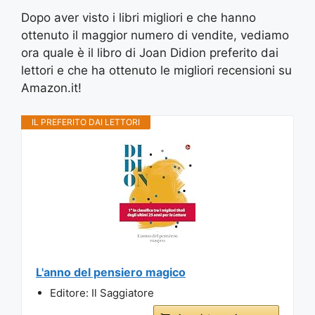
Dopo aver visto i libri migliori e che hanno
ottenuto il maggior numero di vendite, vediamo
ora quale è il libro di Joan Didion preferito dai
lettori e che ha ottenuto le migliori recensioni su
Amazon.it!
IL PREFERITO DAI LETTORI
L'anno del pensiero magico
Editore: Il Saggiatore