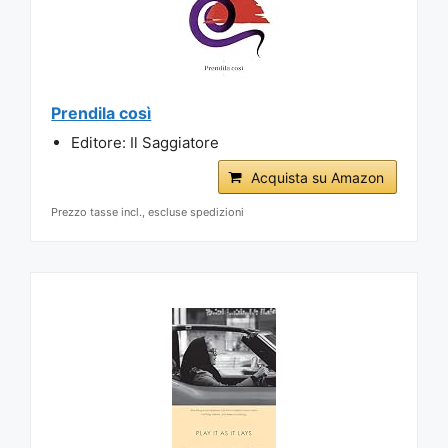
Prendila così
Editore: Il Saggiatore
Acquista su Amazon
Prezzo tasse incl., escluse spedizioni