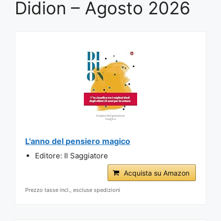
Didion – Agosto 2026
L'anno del pensiero magico
Editore: Il Saggiatore
Acquista su Amazon
Prezzo tasse incl., escluse spedizioni