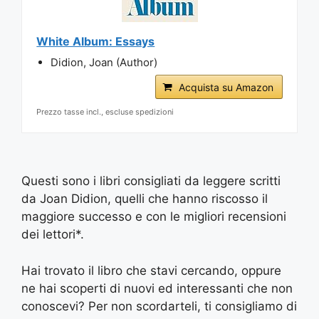
White Album: Essays
Didion, Joan (Author)
Acquista su Amazon
Prezzo tasse incl., escluse spedizioni
Questi sono i libri consigliati da leggere scritti
da Joan Didion, quelli che hanno riscosso il
maggiore successo e con le migliori recensioni
dei lettori*.
Hai trovato il libro che stavi cercando, oppure
ne hai scoperti di nuovi ed interessanti che non
conoscevi? Per non scordarteli, ti consigliamo di