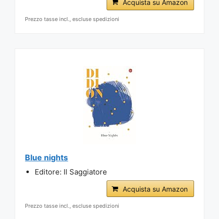
Acquista su Amazon
Prezzo tasse incl., escluse spedizioni
Blue nights
Editore: Il Saggiatore
Acquista su Amazon
Prezzo tasse incl., escluse spedizioni