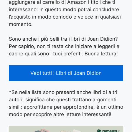
aggiungere al carrello di Amazon i titoli che ti
interessano: in questo modo potrai concludere
l’acquisto in modo comodo e veloce in qualsiasi
momento.
Sono anche i più belli tra i libri di Joan Didion?
Per capirlo, non ti resta che iniziare a leggerli e
capire quali sono i tuoi preferiti. Buona lettura!
Vedi tutti i Libri di Joan Didion
*Se nella lista sono presenti anche libri di altri
autori, significa che questi trattano argomenti
simili: approfittane per approfondire, è un ottimo
modo per scoprire altre letture interessanti!