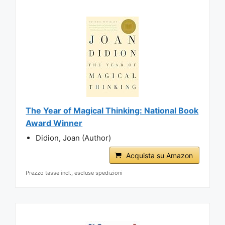
The Year of Magical Thinking: National Book
Award Winner
Didion, Joan (Author)
Acquista su Amazon
Prezzo tasse incl., escluse spedizioni