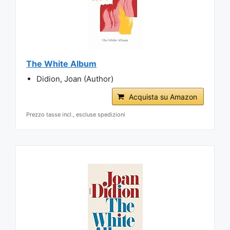
The White Album
Didion, Joan (Author)
Acquista su Amazon
Prezzo tasse incl., escluse spedizioni