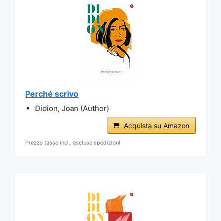
Perché scrivo
Didion, Joan (Author)
Acquista su Amazon
Prezzo tasse incl., escluse spedizioni