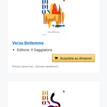
Verso Betlemme
Editore: Il Saggiatore
Acquista su Amazon
Prezzo tasse incl., escluse spedizioni