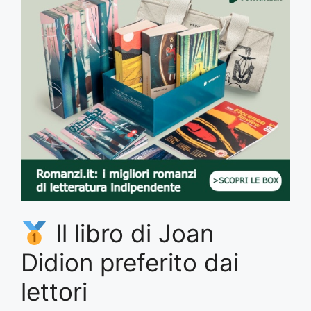
Il libro di Joan
Didion preferito dai
lettori