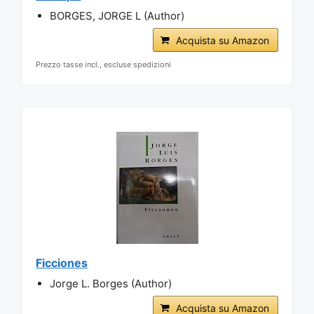
BORGES, JORGE L (Author)
Acquista su Amazon
Prezzo tasse incl., escluse spedizioni
Ficciones
Jorge L. Borges (Author)
Acquista su Amazon