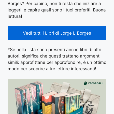
Borges? Per capirlo, non ti resta che iniziare a
leggerli e capire quali sono i tuoi preferiti. Buona
lettura!
Vedi tutti i Libri di Jorge L Borges
*Se nella lista sono presenti anche libri di altri
autori, significa che questi trattano argomenti
simili: approfittane per approfondire, è un ottimo
modo per scoprire altre letture interessanti!