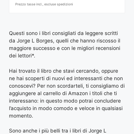
Prezzo tasse incl., escluse spedizioni
Questi sono i libri consigliati da leggere scritti
da Jorge L Borges, quelli che hanno riscosso il
maggiore successo e con le migliori recensioni
dei lettori*.
Hai trovato il libro che stavi cercando, oppure
ne hai scoperti di nuovi ed interessanti che non
conoscevi? Per non scordarteli, ti consigliamo di
aggiungere al carrello di Amazon i titoli che ti
interessano: in questo modo potrai concludere
l’acquisto in modo comodo e veloce in qualsiasi
momento.
Sono anche i più belli tra i libri di Jorge L