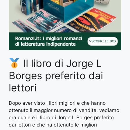
Il libro di Jorge L
Borges preferito dai
lettori
Dopo aver visto i libri migliori e che hanno
ottenuto il maggior numero di vendite, vediamo
ora quale è il libro di Jorge L Borges preferito
dai lettori e che ha ottenuto le migliori