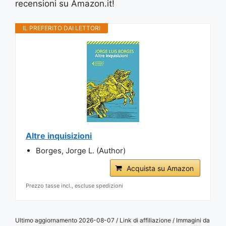
recensioni su Amazon.it!
IL PREFERITO DAI LETTORI
Altre inquisizioni
Borges, Jorge L. (Author)
Acquista su Amazon
Prezzo tasse incl., escluse spedizioni
Ultimo aggiornamento 2026-08-07 / Link di affiliazione / Immagini da