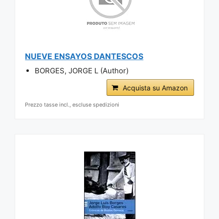
NUEVE ENSAYOS DANTESCOS
BORGES, JORGE L (Author)
Acquista su Amazon
Prezzo tasse incl., escluse spedizioni