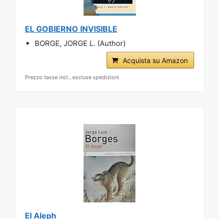
EL GOBIERNO INVISIBLE
BORGE, JORGE L. (Author)
Acquista su Amazon
Prezzo tasse incl., escluse spedizioni
El Aleph