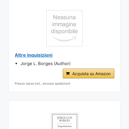
Altre inquisizioni
Jorge L. Borges (Author)
Acquista su Amazon
Prezzo tasse incl., escluse spedizioni