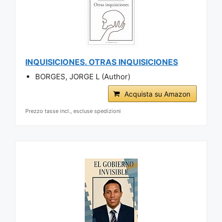
INQUISICIONES. OTRAS INQUISICIONES
BORGES, JORGE L (Author)
Acquista su Amazon
Prezzo tasse incl., escluse spedizioni