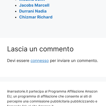
Jacobs Marcell
Durrani Nadia
Chizmar Richard
Lascia un commento
Devi essere
connesso
per inviare un commento.
ilnarrastorie.it partecipa al Programma Affiliazione Amazon
EU, un programma di affiliazione che consente ai siti di
percepire una commissione pubblicitaria pubblicizzando e