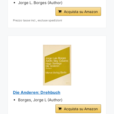
Jorge L. Borges (Author)
Acquista su Amazon
Prezzo tasse incl., escluse spedizioni
Die Anderen: Drehbuch
Borges, Jorge L (Author)
Acquista su Amazon