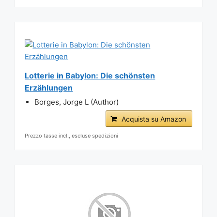
Lotterie in Babylon: Die schönsten
Erzählungen
Borges, Jorge L (Author)
Acquista su Amazon
Prezzo tasse incl., escluse spedizioni