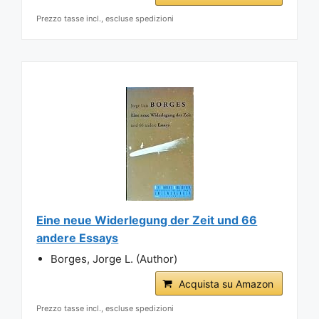
Prezzo tasse incl., escluse spedizioni
Eine neue Widerlegung der Zeit und 66
andere Essays
Borges, Jorge L. (Author)
Acquista su Amazon
Prezzo tasse incl., escluse spedizioni