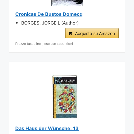
Cronicas De Bustos Domecq
BORGES, JORGE L (Author)
Acquista su Amazon
Prezzo tasse incl., escluse spedizioni
Das Haus der Wünsche: 13