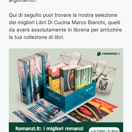
argomento?
Qui di seguito puoi trovare la nostra selezione
dei migliori Libri Di Cucina Marco Bianchi, quelli
da avere assolutamente in libreria per arricchire
la tua collezione di libri.