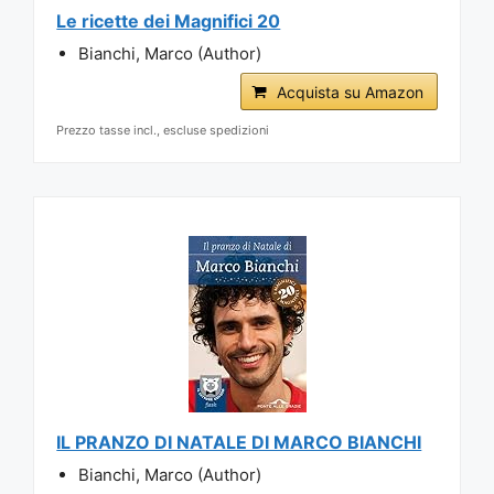
Le ricette dei Magnifici 20
Bianchi, Marco (Author)
Acquista su Amazon
Prezzo tasse incl., escluse spedizioni
IL PRANZO DI NATALE DI MARCO BIANCHI
Bianchi, Marco (Author)