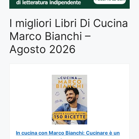
I migliori Libri Di Cucina
Marco Bianchi –
Agosto 2026
In cucina con Marco Bianchi: Cucinare è un