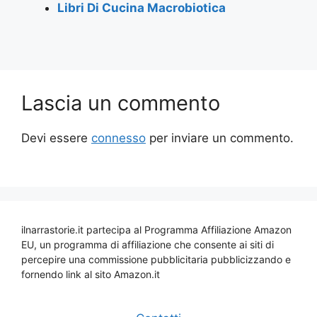
Libri Di Cucina Macrobiotica
Lascia un commento
Devi essere
connesso
per inviare un commento.
ilnarrastorie.it partecipa al Programma Affiliazione Amazon
EU, un programma di affiliazione che consente ai siti di
percepire una commissione pubblicitaria pubblicizzando e
fornendo link al sito Amazon.it