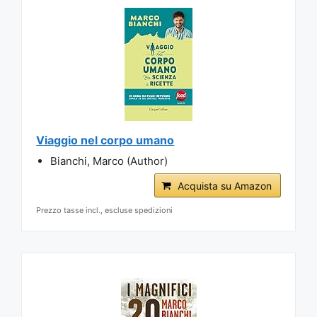
Viaggio nel corpo umano
Bianchi, Marco (Author)
Acquista su Amazon
Prezzo tasse incl., escluse spedizioni