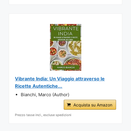
Vibrante India: Un Viaggio attraverso le
Ricette Autentiche...
Bianchi, Marco (Author)
Acquista su Amazon
Prezzo tasse incl., escluse spedizioni