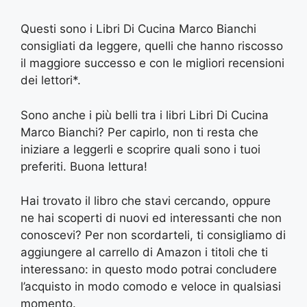
Questi sono i Libri Di Cucina Marco Bianchi
consigliati da leggere, quelli che hanno riscosso
il maggiore successo e con le migliori recensioni
dei lettori*.
Sono anche i più belli tra i libri Libri Di Cucina
Marco Bianchi? Per capirlo, non ti resta che
iniziare a leggerli e scoprire quali sono i tuoi
preferiti. Buona lettura!
Hai trovato il libro che stavi cercando, oppure
ne hai scoperti di nuovi ed interessanti che non
conoscevi? Per non scordarteli, ti consigliamo di
aggiungere al carrello di Amazon i titoli che ti
interessano: in questo modo potrai concludere
l’acquisto in modo comodo e veloce in qualsiasi
momento.