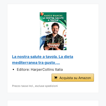
La nostra salute a tavola. La dieta
mediterranea tra gusto,...
Editore: HarperCollins Italia
Acquista su Amazon
Prezzo tasse incl., escluse spedizioni