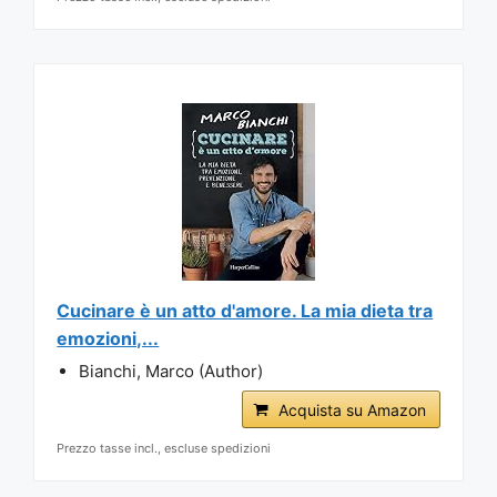
Cucinare è un atto d'amore. La mia dieta tra
emozioni,...
Bianchi, Marco (Author)
Acquista su Amazon
Prezzo tasse incl., escluse spedizioni