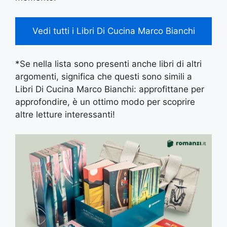
Vedi tutti i Libri Di Cucina Marco Bianchi
*Se nella lista sono presenti anche libri di altri
argomenti, significa che questi sono simili a
Libri Di Cucina Marco Bianchi: approfittane per
approfondire, è un ottimo modo per scoprire
altre letture interessanti!