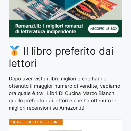
Il libro preferito dai
lettori
Dopo aver visto i libri migliori e che hanno
ottenuto il maggior numero di vendite, vediamo
ora quale è tra i Libri Di Cucina Marco Bianchi
quello preferito dai lettori e che ha ottenuto le
migliori recensioni su Amazon.it!
IL PREFERITO DAI LETTORI