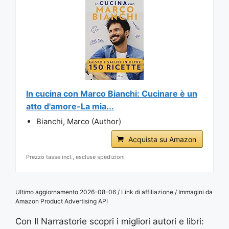
In cucina con Marco Bianchi: Cucinare è un
atto d'amore-La mia...
Bianchi, Marco (Author)
Acquista su Amazon
Prezzo tasse incl., escluse spedizioni
Ultimo aggiornamento 2026-08-06 / Link di affiliazione / Immagini da
Amazon Product Advertising API
Con Il Narrastorie scopri i migliori autori e libri: