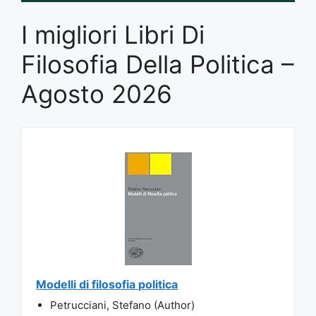
I migliori Libri Di
Filosofia Della Politica –
Agosto 2026
Modelli di filosofia politica
Petrucciani, Stefano (Author)