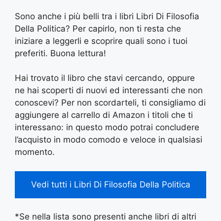
Sono anche i più belli tra i libri Libri Di Filosofia
Della Politica? Per capirlo, non ti resta che
iniziare a leggerli e scoprire quali sono i tuoi
preferiti. Buona lettura!
Hai trovato il libro che stavi cercando, oppure
ne hai scoperti di nuovi ed interessanti che non
conoscevi? Per non scordarteli, ti consigliamo di
aggiungere al carrello di Amazon i titoli che ti
interessano: in questo modo potrai concludere
l’acquisto in modo comodo e veloce in qualsiasi
momento.
Vedi tutti i Libri Di Filosofia Della Politica
*Se nella lista sono presenti anche libri di altri