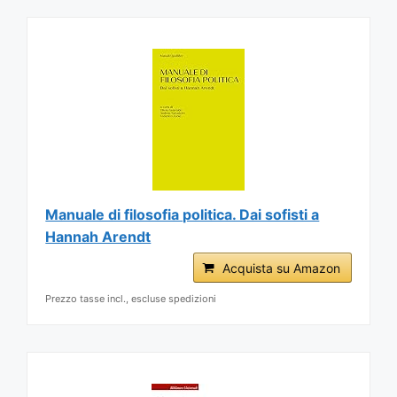
Manuale di filosofia politica. Dai sofisti a
Hannah Arendt
Acquista su Amazon
Prezzo tasse incl., escluse spedizioni