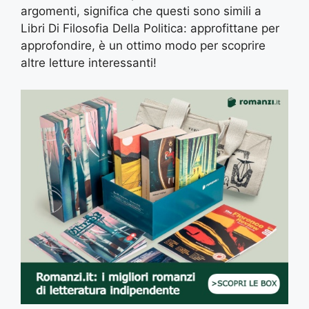
argomenti, significa che questi sono simili a
Libri Di Filosofia Della Politica: approfittane per
approfondire, è un ottimo modo per scoprire
altre letture interessanti!