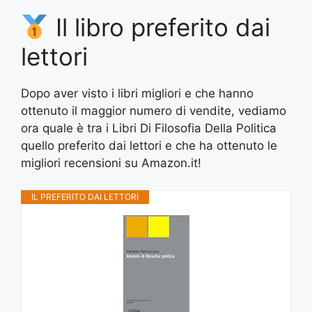
Il libro preferito dai
lettori
Dopo aver visto i libri migliori e che hanno
ottenuto il maggior numero di vendite, vediamo
ora quale è tra i Libri Di Filosofia Della Politica
quello preferito dai lettori e che ha ottenuto le
migliori recensioni su Amazon.it!
IL PREFERITO DAI LETTORI