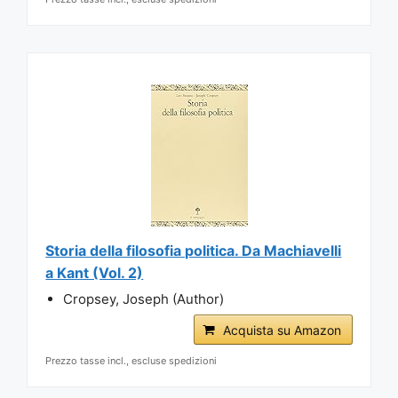
Storia della filosofia politica. Da Machiavelli
a Kant (Vol. 2)
Cropsey, Joseph (Author)
Acquista su Amazon
Prezzo tasse incl., escluse spedizioni