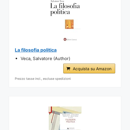
La filosofia politica
Veca, Salvatore (Author)
Acquista su Amazon
Prezzo tasse incl., escluse spedizioni