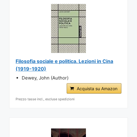
Filosofia sociale e politica. Lezioni in Cina
(1919-1920)
Dewey, John (Author)
Acquista su Amazon
Prezzo tasse incl., escluse spedizioni