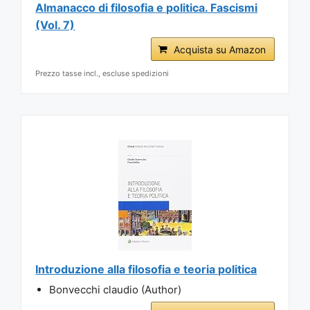
Almanacco di filosofia e politica. Fascismi
(Vol. 7)
Acquista su Amazon
Prezzo tasse incl., escluse spedizioni
Introduzione alla filosofia e teoria politica
Bonvecchi claudio (Author)