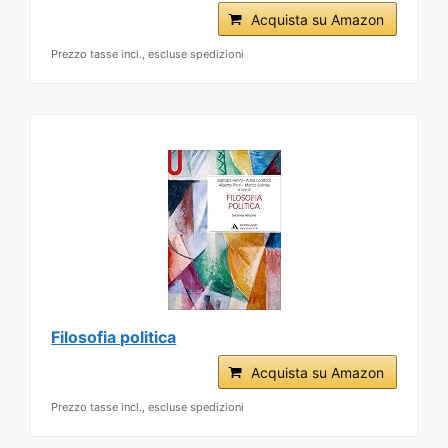
Acquista su Amazon
Prezzo tasse incl., escluse spedizioni
Filosofia politica
Acquista su Amazon
Prezzo tasse incl., escluse spedizioni