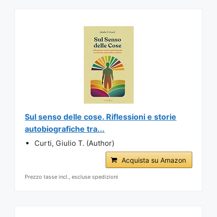
Sul senso delle cose. Riflessioni e storie
autobiografiche tra...
Curti, Giulio T. (Author)
Acquista su Amazon
Prezzo tasse incl., escluse spedizioni