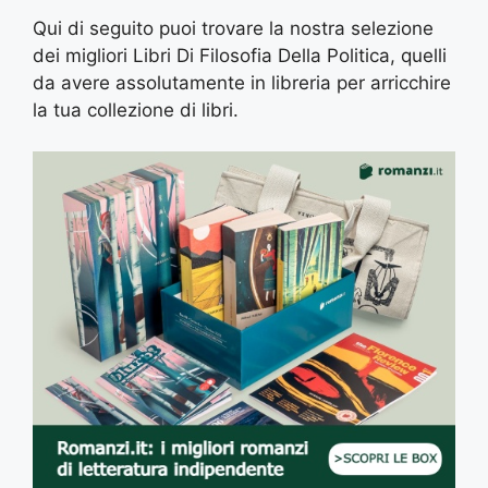
Qui di seguito puoi trovare la nostra selezione
dei migliori Libri Di Filosofia Della Politica, quelli
da avere assolutamente in libreria per arricchire
la tua collezione di libri.