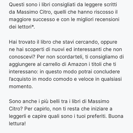
Questi sono i libri consigliati da leggere scritti
da Massimo Citro, quelli che hanno riscosso il
maggiore successo e con le migliori recensioni
dei lettori*.
Hai trovato il libro che stavi cercando, oppure
ne hai scoperti di nuovi ed interessanti che non
conoscevi? Per non scordarteli, ti consigliamo di
aggiungere al carrello di Amazon i titoli che ti
interessano: in questo modo potrai concludere
l’acquisto in modo comodo e veloce in qualsiasi
momento.
Sono anche i più belli tra i libri di Massimo
Citro? Per capirlo, non ti resta che iniziare a
leggerli e capire quali sono i tuoi preferiti. Buona
lettura!