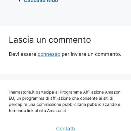
Cazzullo Aldo
Lascia un commento
Devi essere
connesso
per inviare un commento.
ilnarrastorie.it partecipa al Programma Affiliazione Amazon
EU, un programma di affiliazione che consente ai siti di
percepire una commissione pubblicitaria pubblicizzando e
fornendo link al sito Amazon.it
Contatti