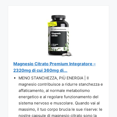
Magnesio Citrato Premium Integratore –
2320mg di cui 360mg di...
MENO STANCHEZZA, PIÙ ENERGIA | Il
magnesio contribuisce a ridurre stanchezza e
affaticamento, al normale metabolismo
energetico e al regolare funzionamento del
sistema nervoso e muscolare. Quando vai al
massimo, il tuo corpo brucia le sue riserve: le
nostre capsule di magnesio citrato sono la