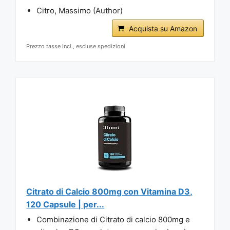
Citro, Massimo (Author)
Acquista su Amazon
Prezzo tasse incl., escluse spedizioni
Citrato di Calcio 800mg con Vitamina D3,
120 Capsule | per...
Combinazione di Citrato di calcio 800mg e