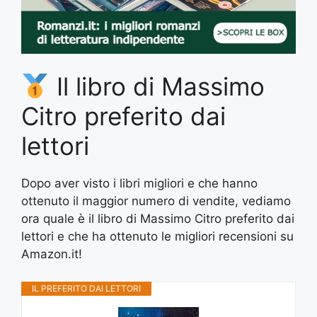
Il libro di Massimo
Citro preferito dai
lettori
Dopo aver visto i libri migliori e che hanno
ottenuto il maggior numero di vendite, vediamo
ora quale è il libro di Massimo Citro preferito dai
lettori e che ha ottenuto le migliori recensioni su
Amazon.it!
IL PREFERITO DAI LETTORI