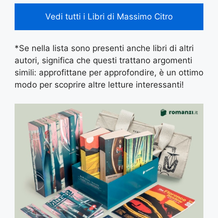
Vedi tutti i Libri di Massimo Citro
*Se nella lista sono presenti anche libri di altri
autori, significa che questi trattano argomenti
simili: approfittane per approfondire, è un ottimo
modo per scoprire altre letture interessanti!