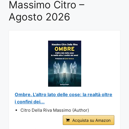
Massimo Citro –
Agosto 2026
Ombre. L'altro lato delle cose: la realtà oltre
i confini dei...
Citro Della Riva Massimo (Author)
Acquista su Amazon