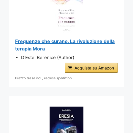
Frequenze che curano. La rivoluzione della
terapia Mora
D'Este, Berenice (Author)
Acquista su Amazon
Prezzo tasse incl., escluse spedizioni