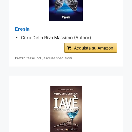
Eresia
Citro Della Riva Massimo (Author)
Acquista su Amazon
Prezzo tasse incl., escluse spedizioni