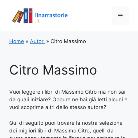
Vai
al
Menu
contenuto
Home
»
Autori
»
Citro Massimo
Citro Massimo
Vuoi leggere i libri di Massimo Citro ma non sai
da quali iniziare? Oppure ne hai già letti alcuni e
vuoi scoprirne altri dello stesso autore?
Qui di seguito puoi trovare la nostra selezione
dei migliori libri di Massimo Citro, quelli da