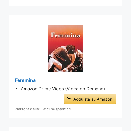
Femmina
Amazon Prime Video (Video on Demand)
Acquista su Amazon
Prezzo tasse incl., escluse spedizioni