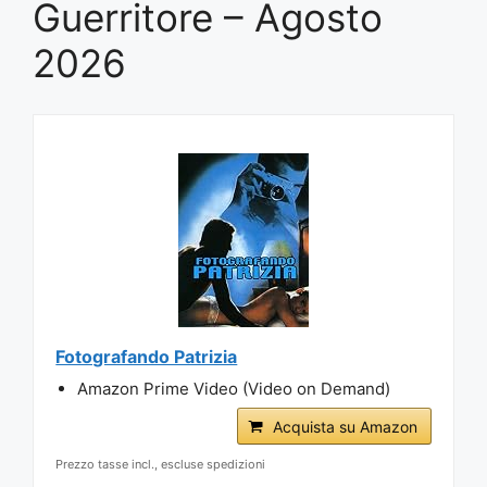
Guerritore – Agosto
2026
Fotografando Patrizia
Amazon Prime Video (Video on Demand)
Acquista su Amazon
Prezzo tasse incl., escluse spedizioni