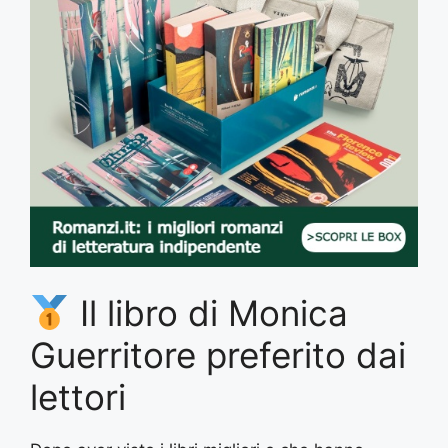
Il libro di Monica
Guerritore preferito dai
lettori