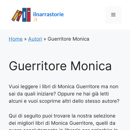
Vai
al
Menu
contenuto
Home
»
Autori
»
Guerritore Monica
Guerritore Monica
Vuoi leggere i libri di Monica Guerritore ma non
sai da quali iniziare? Oppure ne hai già letti
alcuni e vuoi scoprirne altri dello stesso autore?
Qui di seguito puoi trovare la nostra selezione
dei migliori libri di Monica Guerritore, quelli da