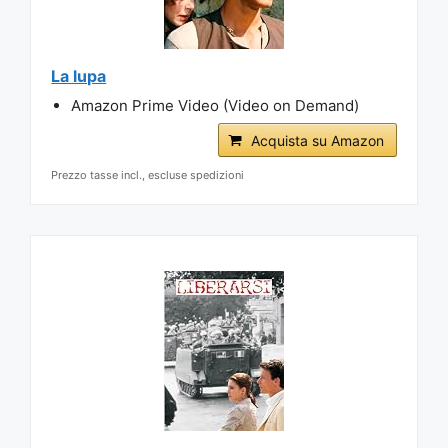
La lupa
Amazon Prime Video (Video on Demand)
Acquista su Amazon
Prezzo tasse incl., escluse spedizioni