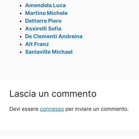
k
Amendola Luca
Martino Michele
Dettorre Piero
Assirelli Sofia
De Clementi Andreina
Alt Franz
Sanlaville Michael
Lascia un commento
Devi essere
connesso
per inviare un commento.