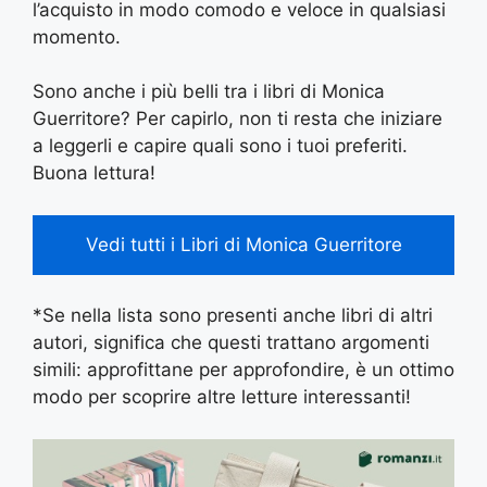
l’acquisto in modo comodo e veloce in qualsiasi
momento.
Sono anche i più belli tra i libri di Monica
Guerritore? Per capirlo, non ti resta che iniziare
a leggerli e capire quali sono i tuoi preferiti.
Buona lettura!
Vedi tutti i Libri di Monica Guerritore
*Se nella lista sono presenti anche libri di altri
autori, significa che questi trattano argomenti
simili: approfittane per approfondire, è un ottimo
modo per scoprire altre letture interessanti!