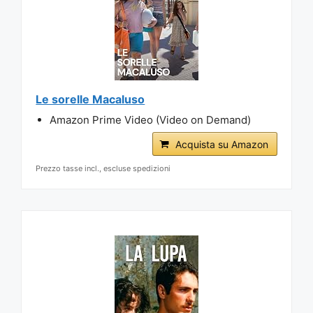
Le sorelle Macaluso
Amazon Prime Video (Video on Demand)
Acquista su Amazon
Prezzo tasse incl., escluse spedizioni