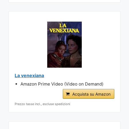
La venexiana
Amazon Prime Video (Video on Demand)
Acquista su Amazon
Prezzo tasse incl., escluse spedizioni