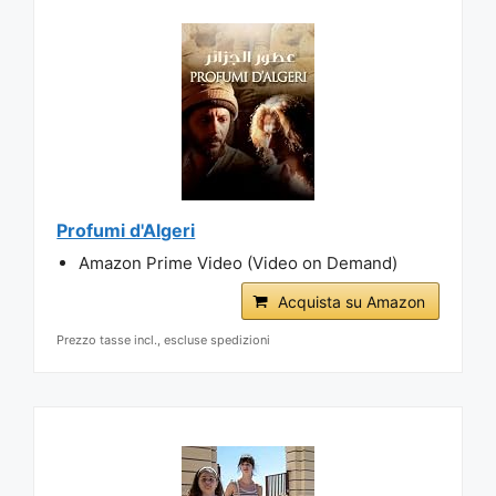
Profumi d'Algeri
Amazon Prime Video (Video on Demand)
Acquista su Amazon
Prezzo tasse incl., escluse spedizioni