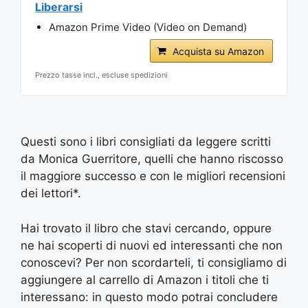
Liberarsi
Amazon Prime Video (Video on Demand)
Acquista su Amazon
Prezzo tasse incl., escluse spedizioni
Questi sono i libri consigliati da leggere scritti
da Monica Guerritore, quelli che hanno riscosso
il maggiore successo e con le migliori recensioni
dei lettori*.
Hai trovato il libro che stavi cercando, oppure
ne hai scoperti di nuovi ed interessanti che non
conoscevi? Per non scordarteli, ti consigliamo di
aggiungere al carrello di Amazon i titoli che ti
interessano: in questo modo potrai concludere