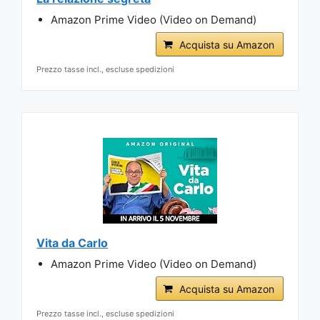
Amazon Prime Video (Video on Demand)
Acquista su Amazon
Prezzo tasse incl., escluse spedizioni
Vita da Carlo
Amazon Prime Video (Video on Demand)
Acquista su Amazon
Prezzo tasse incl., escluse spedizioni