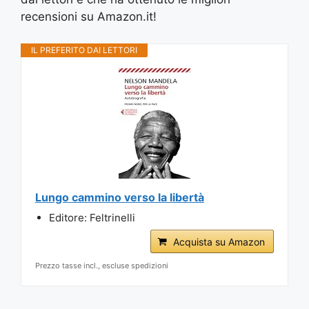
recensioni su Amazon.it!
IL PREFERITO DAI LETTORI
Lungo cammino verso la libertà
Editore: Feltrinelli
Acquista su Amazon
Prezzo tasse incl., escluse spedizioni