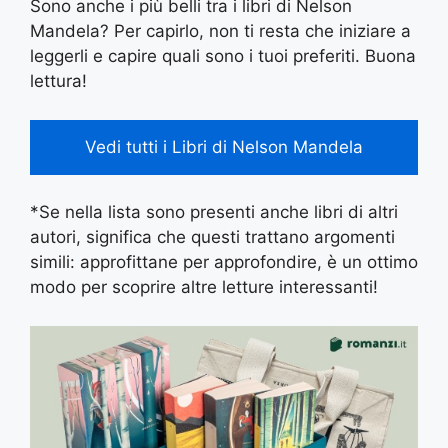
Sono anche i più belli tra i libri di Nelson
Mandela? Per capirlo, non ti resta che iniziare a
leggerli e capire quali sono i tuoi preferiti. Buona
lettura!
Vedi tutti i Libri di Nelson Mandela
*Se nella lista sono presenti anche libri di altri
autori, significa che questi trattano argomenti
simili: approfittane per approfondire, è un ottimo
modo per scoprire altre letture interessanti!