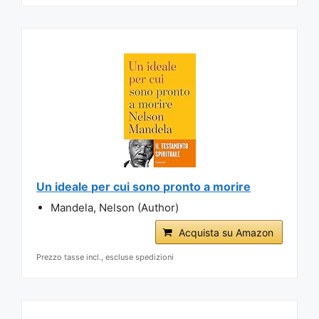
Un ideale per cui sono pronto a morire
Mandela, Nelson (Author)
Acquista su Amazon
Prezzo tasse incl., escluse spedizioni