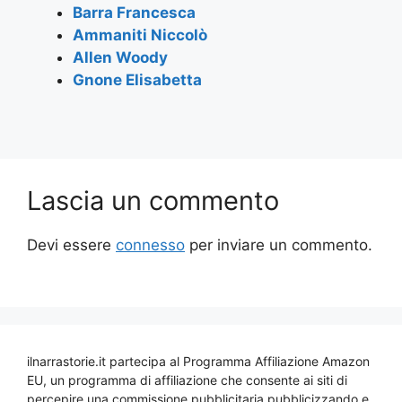
Barra Francesca
Ammaniti Niccolò
Allen Woody
Gnone Elisabetta
Lascia un commento
Devi essere
connesso
per inviare un commento.
ilnarrastorie.it partecipa al Programma Affiliazione Amazon
EU, un programma di affiliazione che consente ai siti di
percepire una commissione pubblicitaria pubblicizzando e