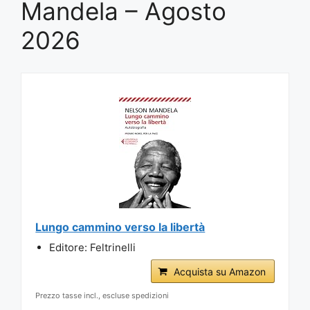
Mandela – Agosto
2026
Lungo cammino verso la libertà
Editore: Feltrinelli
Acquista su Amazon
Prezzo tasse incl., escluse spedizioni