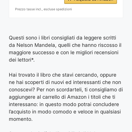
Prezzo tasse incl., escluse spedizioni
Questi sono i libri consigliati da leggere scritti
da Nelson Mandela, quelli che hanno riscosso il
maggiore successo e con le migliori recensioni
dei lettori*.
Hai trovato il libro che stavi cercando, oppure
ne hai scoperti di nuovi ed interessanti che non
conoscevi? Per non scordarteli, ti consigliamo di
aggiungere al carrello di Amazon i titoli che ti
interessano: in questo modo potrai concludere
l’acquisto in modo comodo e veloce in qualsiasi
momento.