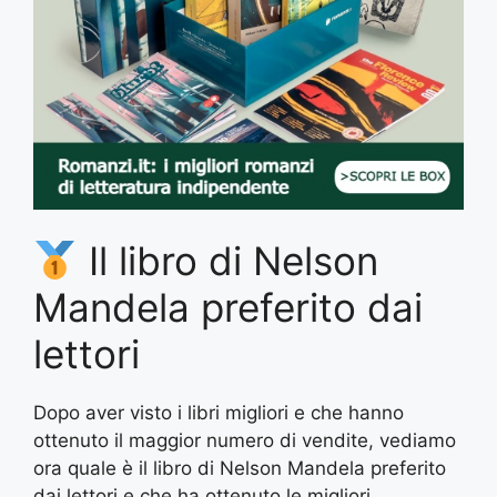
Il libro di Nelson
Mandela preferito dai
lettori
Dopo aver visto i libri migliori e che hanno
ottenuto il maggior numero di vendite, vediamo
ora quale è il libro di Nelson Mandela preferito
dai lettori e che ha ottenuto le migliori