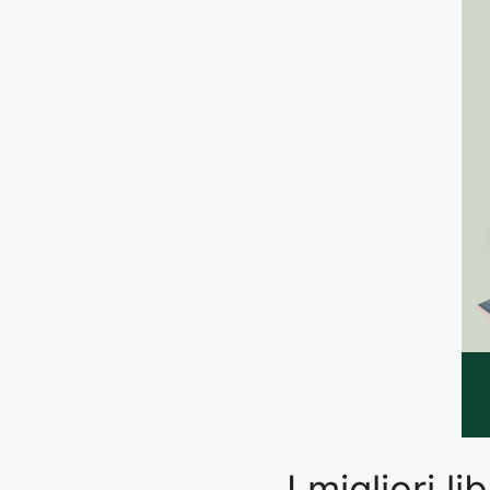
I migliori 