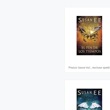
Prezzo tasse incl., escluse spedi