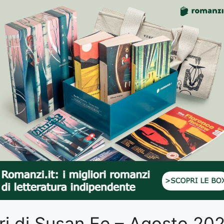
libri di Susan Ee – Agosto 20