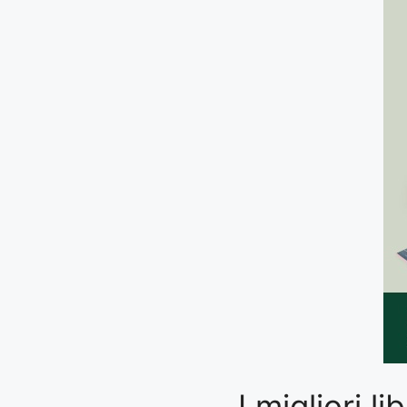
I migliori l