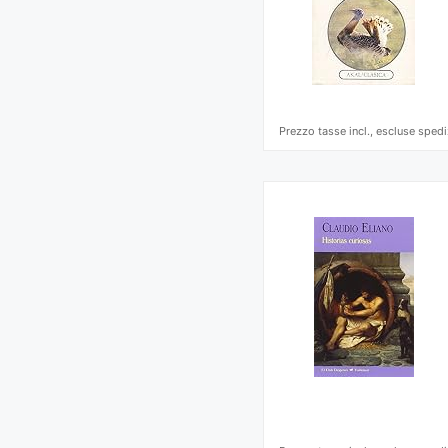
Prezzo tasse incl., escluse spedi