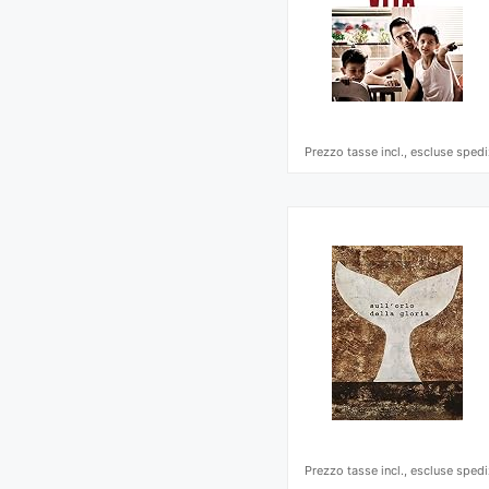
Prezzo tasse incl., escluse spedi
Prezzo tasse incl., escluse spedi