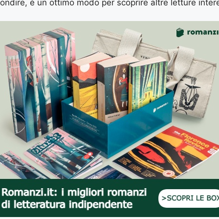
ondire, è un ottimo modo per scoprire altre letture inter