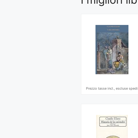
Prezzo tasse incl., escluse spedi