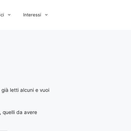
ci
Interessi
già letti alcuni e vuoi
, quelli da avere