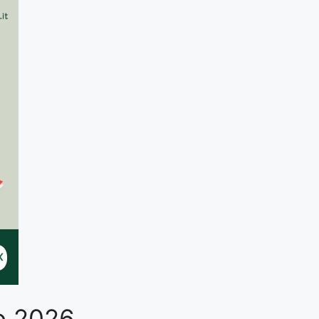
to 2026