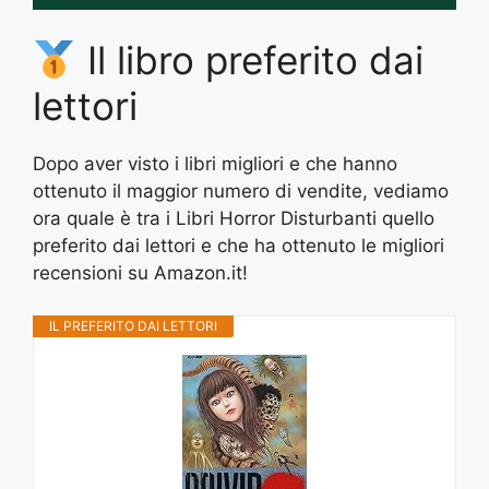
Il libro preferito dai
lettori
Dopo aver visto i libri migliori e che hanno
ottenuto il maggior numero di vendite, vediamo
ora quale è tra i Libri Horror Disturbanti quello
preferito dai lettori e che ha ottenuto le migliori
recensioni su Amazon.it!
IL PREFERITO DAI LETTORI