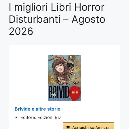
I migliori Libri Horror
Disturbanti – Agosto
2026
Brivido e altre storie
Editore: Edizioni BD
Acquista su Amazon