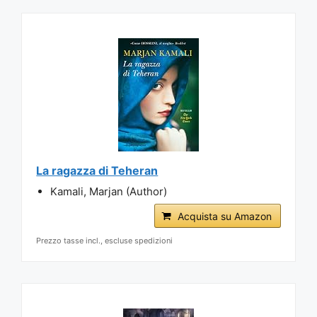
La ragazza di Teheran
Kamali, Marjan (Author)
Acquista su Amazon
Prezzo tasse incl., escluse spedizioni