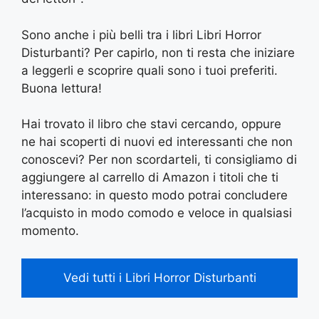
Sono anche i più belli tra i libri Libri Horror
Disturbanti? Per capirlo, non ti resta che iniziare
a leggerli e scoprire quali sono i tuoi preferiti.
Buona lettura!
Hai trovato il libro che stavi cercando, oppure
ne hai scoperti di nuovi ed interessanti che non
conoscevi? Per non scordarteli, ti consigliamo di
aggiungere al carrello di Amazon i titoli che ti
interessano: in questo modo potrai concludere
l’acquisto in modo comodo e veloce in qualsiasi
momento.
Vedi tutti i Libri Horror Disturbanti