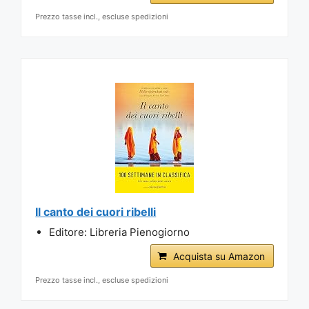
Prezzo tasse incl., escluse spedizioni
Il canto dei cuori ribelli
Editore: Libreria Pienogiorno
Acquista su Amazon
Prezzo tasse incl., escluse spedizioni