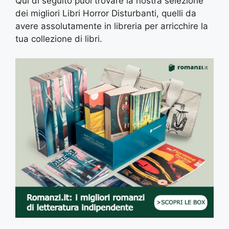
Qui di seguito puoi trovare la nostra selezione
dei migliori Libri Horror Disturbanti, quelli da
avere assolutamente in libreria per arricchire la
tua collezione di libri.