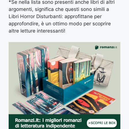
*Se nella lista sono presenti anche libri di altri
argomenti, significa che questi sono simili a
Libri Horror Disturbanti: approfittane per
approfondire, è un ottimo modo per scoprire
altre letture interessanti!