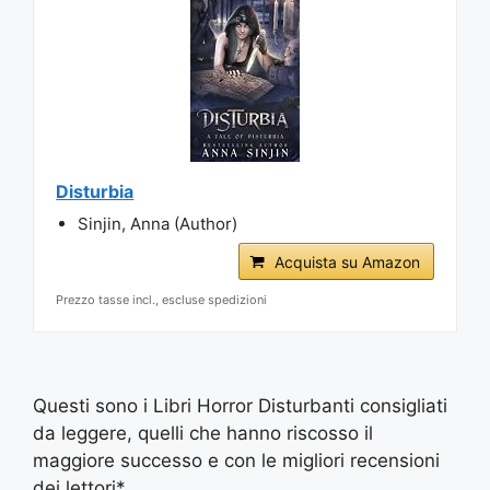
Disturbia
Sinjin, Anna (Author)
Acquista su Amazon
Prezzo tasse incl., escluse spedizioni
Questi sono i Libri Horror Disturbanti consigliati
da leggere, quelli che hanno riscosso il
maggiore successo e con le migliori recensioni
dei lettori*.