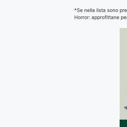
*Se nella lista sono pre
Horror: approfittane pe