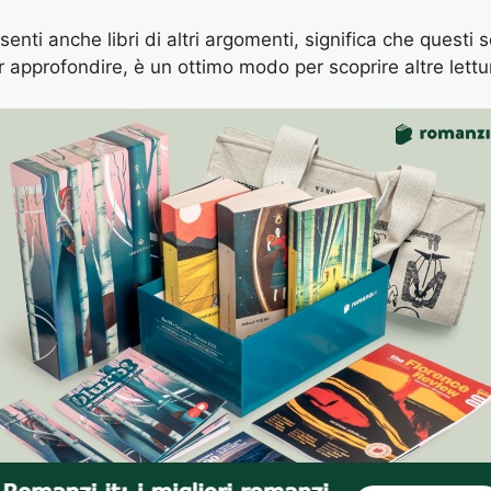
senti anche libri di altri argomenti, significa che questi s
r approfondire, è un ottimo modo per scoprire altre lettu