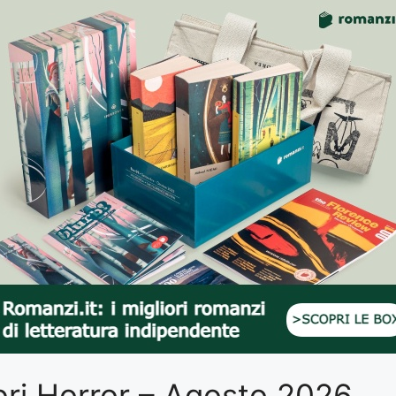
Libri Horror – Agosto 2026