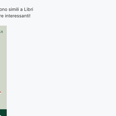
ono simili a Libri
re interessanti!