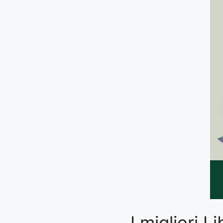
I migliori 