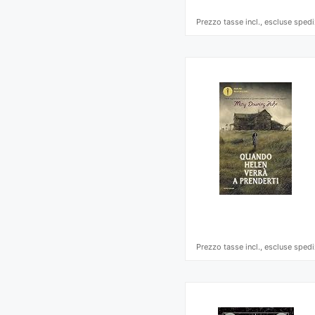
Prezzo tasse incl., escluse spedi
Prezzo tasse incl., escluse spedi