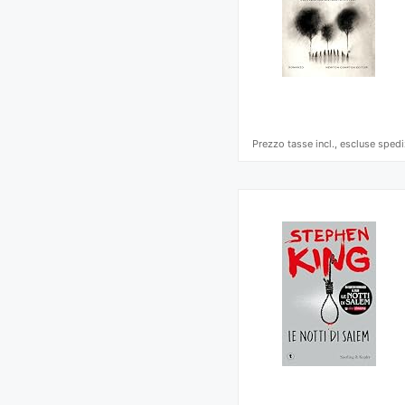
Prezzo tasse incl., escluse spedi