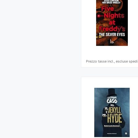
Prezzo tasse incl., escluse spedi