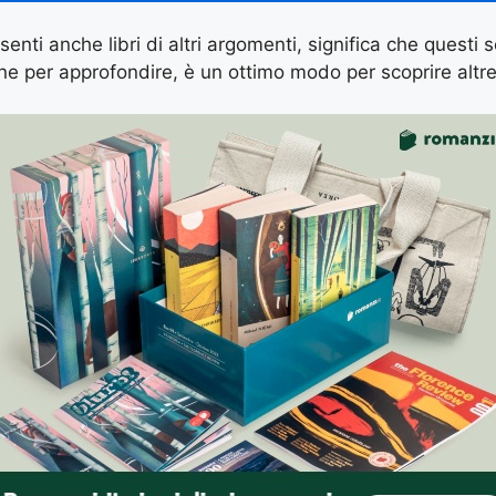
senti anche libri di altri argomenti, significa che questi s
ne per approfondire, è un ottimo modo per scoprire altre 