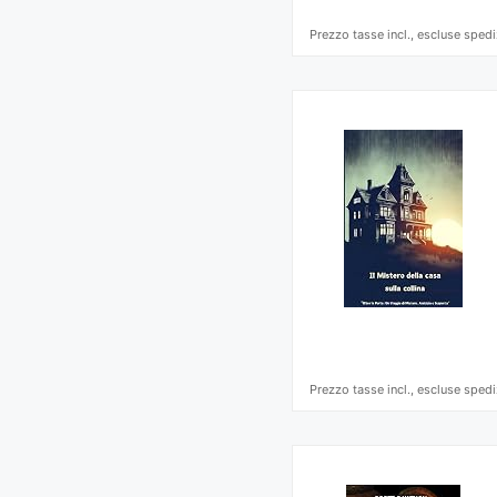
Prezzo tasse incl., escluse spedi
Prezzo tasse incl., escluse spedi