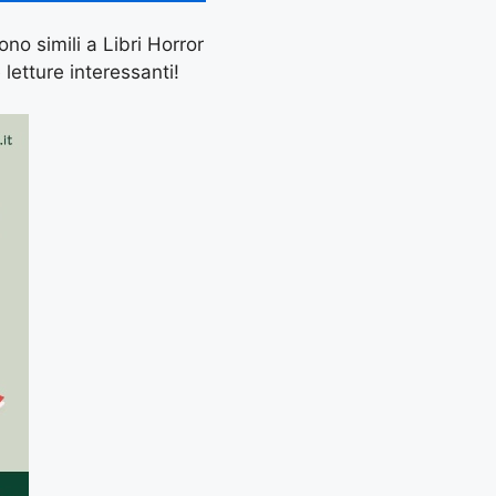
ono simili a Libri Horror
letture interessanti!