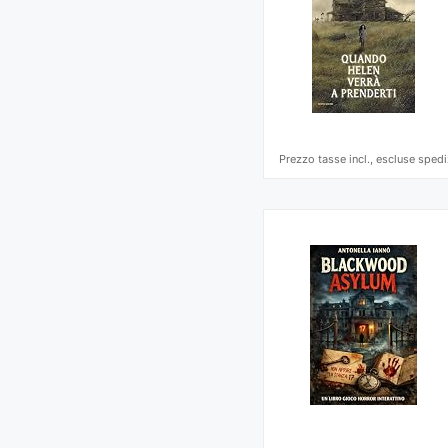
Prezzo tasse incl., escluse spedi