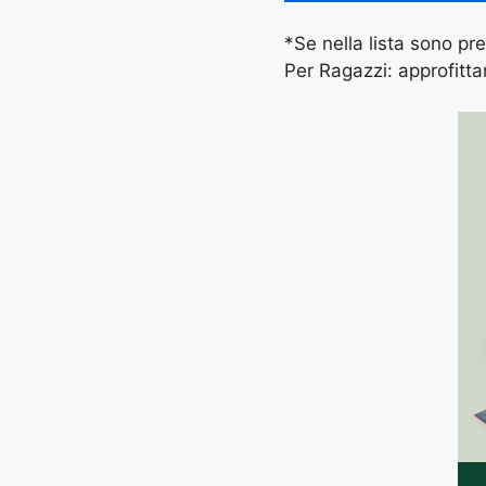
*Se nella lista sono pre
Per Ragazzi: approfitta