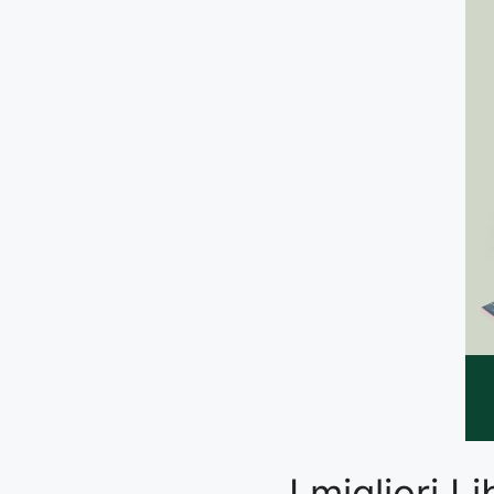
I migliori 