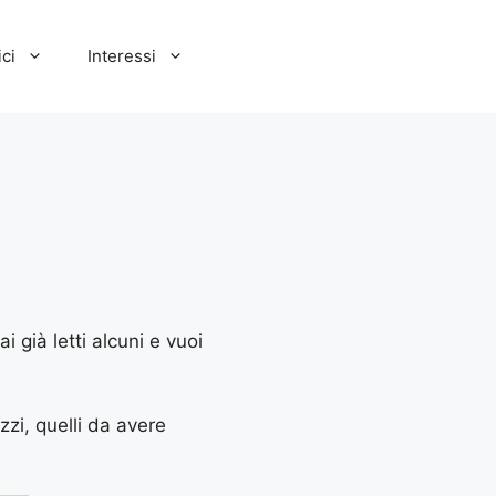
ci
Interessi
 già letti alcuni e vuoi
zzi, quelli da avere