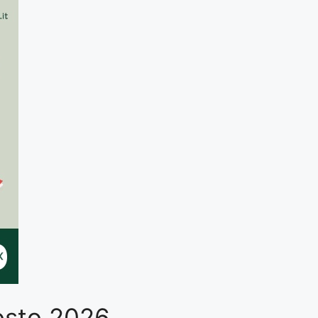
gosto 2026