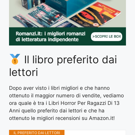
Il libro preferito dai
lettori
Dopo aver visto i libri migliori e che hanno
ottenuto il maggior numero di vendite, vediamo
ora quale è tra i Libri Horror Per Ragazzi Di 13
Anni quello preferito dai lettori e che ha
ottenuto le migliori recensioni su Amazon.it!
IL PREFERITO DAI LETTORI