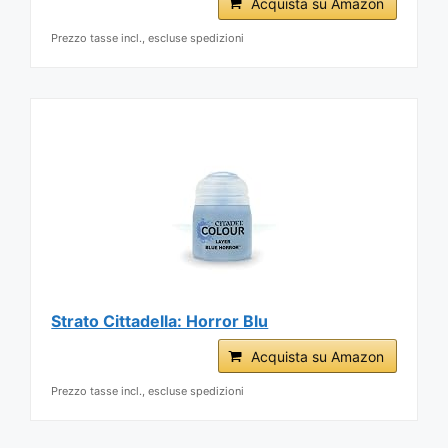
Acquista su Amazon
Prezzo tasse incl., escluse spedizioni
Strato Cittadella: Horror Blu
Acquista su Amazon
Prezzo tasse incl., escluse spedizioni