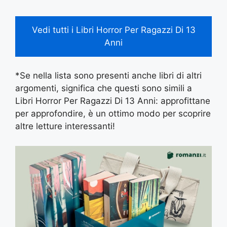
Vedi tutti i Libri Horror Per Ragazzi Di 13
Anni
*Se nella lista sono presenti anche libri di altri
argomenti, significa che questi sono simili a
Libri Horror Per Ragazzi Di 13 Anni: approfittane
per approfondire, è un ottimo modo per scoprire
altre letture interessanti!