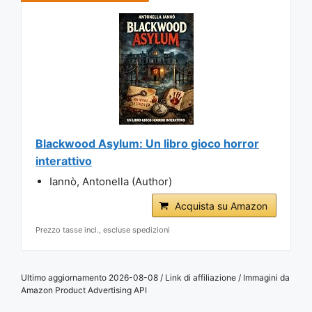
Blackwood Asylum: Un libro gioco horror
interattivo
Iannò, Antonella (Author)
Acquista su Amazon
Prezzo tasse incl., escluse spedizioni
Ultimo aggiornamento 2026-08-08 / Link di affiliazione / Immagini da
Amazon Product Advertising API