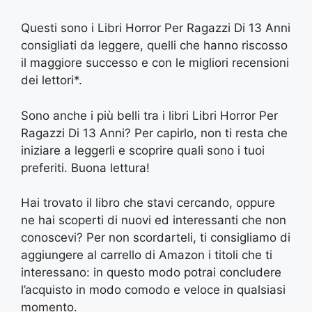
Questi sono i Libri Horror Per Ragazzi Di 13 Anni
consigliati da leggere, quelli che hanno riscosso
il maggiore successo e con le migliori recensioni
dei lettori*.
Sono anche i più belli tra i libri Libri Horror Per
Ragazzi Di 13 Anni? Per capirlo, non ti resta che
iniziare a leggerli e scoprire quali sono i tuoi
preferiti. Buona lettura!
Hai trovato il libro che stavi cercando, oppure
ne hai scoperti di nuovi ed interessanti che non
conoscevi? Per non scordarteli, ti consigliamo di
aggiungere al carrello di Amazon i titoli che ti
interessano: in questo modo potrai concludere
l’acquisto in modo comodo e veloce in qualsiasi
momento.