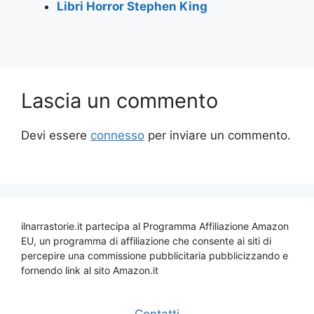
Libri Horror Stephen King
Lascia un commento
Devi essere
connesso
per inviare un commento.
ilnarrastorie.it partecipa al Programma Affiliazione Amazon
EU, un programma di affiliazione che consente ai siti di
percepire una commissione pubblicitaria pubblicizzando e
fornendo link al sito Amazon.it
Contatti