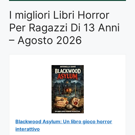
I migliori Libri Horror
Per Ragazzi Di 13 Anni
– Agosto 2026
Blackwood Asylum: Un libro gioco horror
interattivo