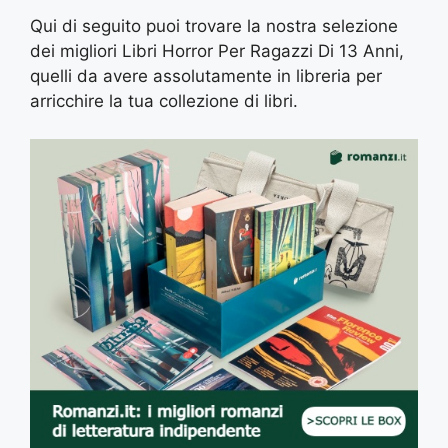
Qui di seguito puoi trovare la nostra selezione
dei migliori Libri Horror Per Ragazzi Di 13 Anni,
quelli da avere assolutamente in libreria per
arricchire la tua collezione di libri.